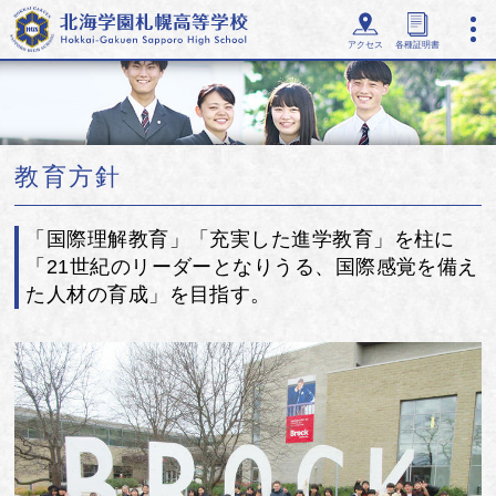
アクセス
各種証明書
教育方針
「国際理解教育」「充実した進学教育」を柱に
「21世紀のリーダーとなりうる、国際感覚を備え
た人材の育成」を目指す。