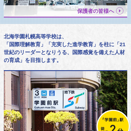
保護者の皆様へ
北海学園札幌高等学校は、
「国際理解教育」「充実した進学教育」を柱に「21
世紀のリーダーとなりうる、国際感覚を備えた人材
の育成」を目指します。