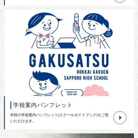
学校案内パンフレット
本校の学校案内パンフレット(スクールガイドブック)をご覧
いただけます。