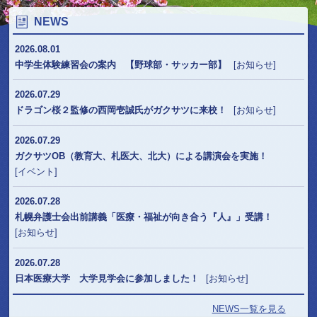
NEWS
2026.08.01
中学生体験練習会の案内 【野球部・サッカー部】
[お知らせ]
2026.07.29
ドラゴン桜２監修の西岡壱誠氏がガクサツに来校！
[お知らせ]
2026.07.29
ガクサツOB（教育大、札医大、北大）による講演会を実施！
[イベント]
2026.07.28
札幌弁護士会出前講義「医療・福祉が向き合う『人』」受講！
[お知らせ]
2026.07.28
日本医療大学 大学見学会に参加しました！
[お知らせ]
NEWS一覧を見る