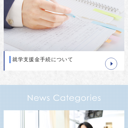
就学支援金手続について