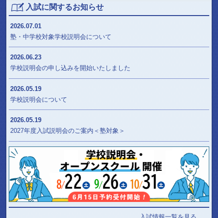
入試に関するお知らせ
2026.07.01
塾・中学校対象学校説明会について
2026.06.23
学校説明会の申し込みを開始いたしました
2026.05.19
学校説明会について
2026.05.19
2027年度入試説明会のご案内＜塾対象＞
入試情報一覧を見る