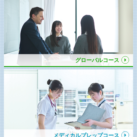
グローバルコース
メディカルプレップコース