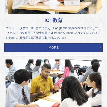
ICT教育
コンピュータ教室・ICT教室に加え、Google Workspaceやスタディサプリ
(リクルート)を利用。入学生全員にMicrosoft Surface Go2(タブレットPC)
を支給し、積極的なICT教育に取り組んでいます。
MORE