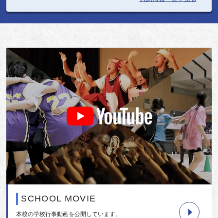
SCHOOL MOVIE
本校の学校行事動画を公開しています。