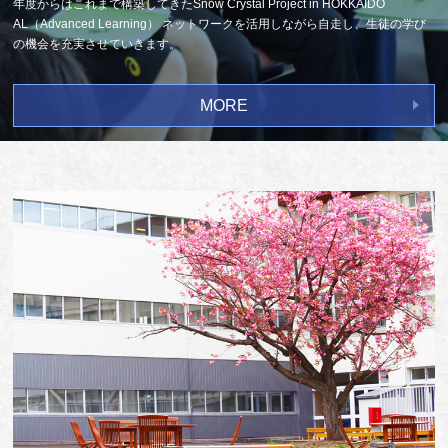
年度からはこれまで構築してきたSnow Crystal Project in HOKKAIDO
AL（Advanced Learning） ネットワークを活用しながら自走し、生徒の学び
の機会を充実させていきます。
MORE