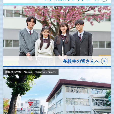
在校生の皆さんへ