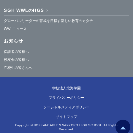
SGH WWLのHGS
グローバルリーダーの育成を目指す新しい教育のカタチ
WWLニュース
お知らせ
保護者の皆様へ
校友会の皆様へ
在校生の皆さんへ
学校法人北海学園
プライバシーポリシー
ソーシャルメディアポリシー
サイトマップ
Copyright © HOKKAI-GAKUEN SAPPORO HIGH SCHOOL. All Rights
Reserved.