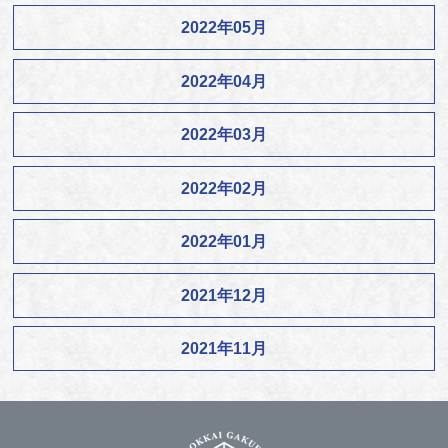
2022年05月
2022年04月
2022年03月
2022年02月
2022年01月
2021年12月
2021年11月