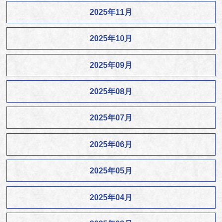
2025年11月
2025年10月
2025年09月
2025年08月
2025年07月
2025年06月
2025年05月
2025年04月