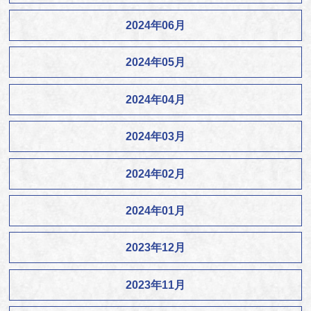
2024年06月
2024年05月
2024年04月
2024年03月
2024年02月
2024年01月
2023年12月
2023年11月