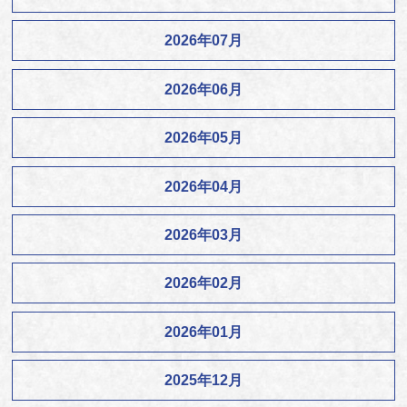
2026年07月
2026年06月
2026年05月
2026年04月
2026年03月
2026年02月
2026年01月
2025年12月