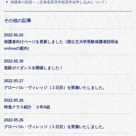
保護者の皆様へ（北海道高等学校奨学金申し込みについて）
その他の記事
2022.06.02
保護者向けページを更新しました（国公立大学受験保護者説明会
onlineの案内）
2022.05.30
進路ガイダンスを開催しました！
2022.05.27
グローバル・ヴィレッジ（２日目）を実施いたしました。
2022.05.26
特進クラス紹介 ２年A組
2022.05.26
グローバル・ヴィレッジ（１日目）を実施いたしました。