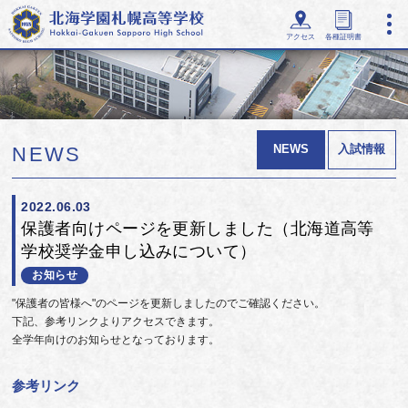
アクセス
各種証明書
NEWS
入試情報
NEWS
2022.06.03
保護者向けページを更新しました（北海道高等
学校奨学金申し込みについて）
お知らせ
"保護者の皆様へ"のページを更新しましたのでご確認ください。
下記、参考リンクよりアクセスできます。
全学年向けのお知らせとなっております。
参考リンク