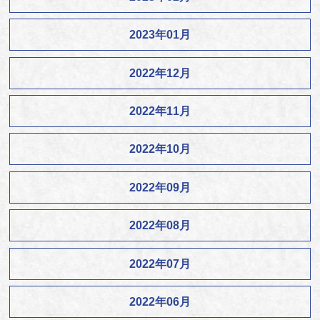
2023年01月
2022年12月
2022年11月
2022年10月
2022年09月
2022年08月
2022年07月
2022年06月