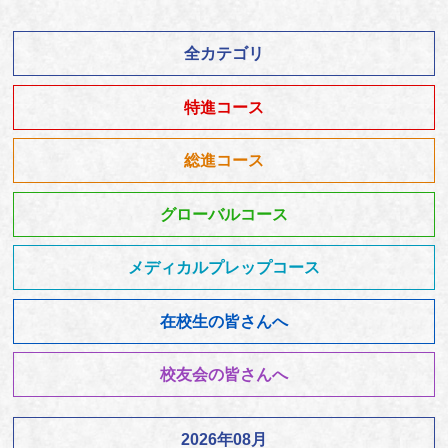
全カテゴリ
特進コース
総進コース
グローバルコース
メディカルプレップコース
在校生の皆さんへ
校友会の皆さんへ
2026年08月