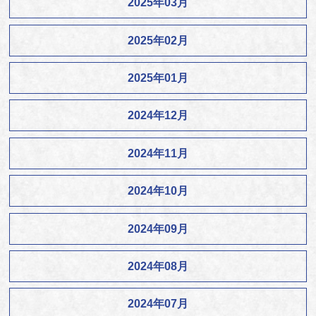
2025年03月
2025年02月
2025年01月
2024年12月
2024年11月
2024年10月
2024年09月
2024年08月
2024年07月