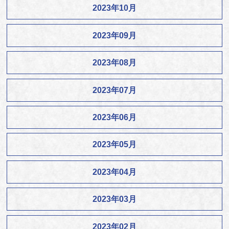
2023年10月
2023年09月
2023年08月
2023年07月
2023年06月
2023年05月
2023年04月
2023年03月
2023年02月