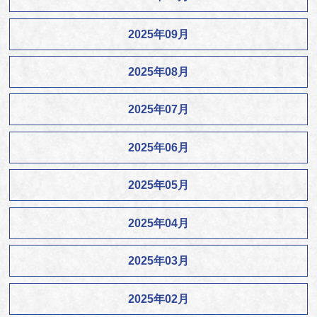
2025年09月
2025年08月
2025年07月
2025年06月
2025年05月
2025年04月
2025年03月
2025年02月