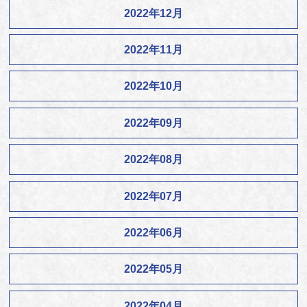
2022年12月
2022年11月
2022年10月
2022年09月
2022年08月
2022年07月
2022年06月
2022年05月
2022年04月