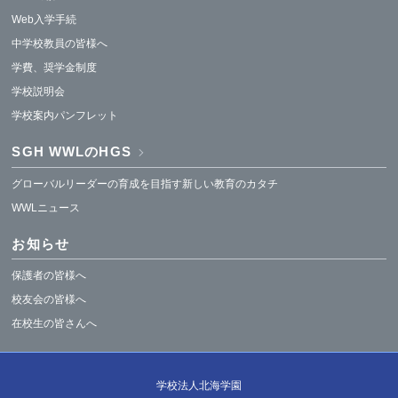
Web入学手続
中学校教員の皆様へ
学費、奨学金制度
学校説明会
学校案内パンフレット
SGH WWLのHGS
グローバルリーダーの育成を目指す新しい教育のカタチ
WWLニュース
お知らせ
保護者の皆様へ
校友会の皆様へ
在校生の皆さんへ
学校法人北海学園