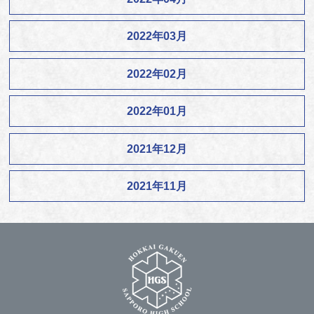
2022年03月
2022年02月
2022年01月
2021年12月
2021年11月