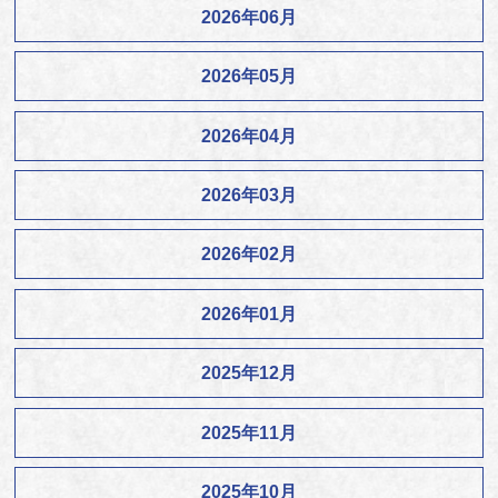
2026年06月
2026年05月
2026年04月
2026年03月
2026年02月
2026年01月
2025年12月
2025年11月
2025年10月