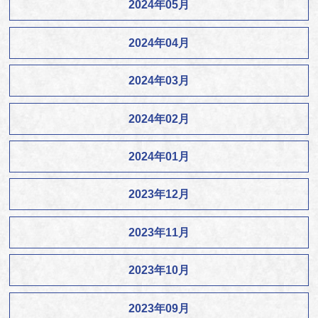
2024年05月
2024年04月
2024年03月
2024年02月
2024年01月
2023年12月
2023年11月
2023年10月
2023年09月