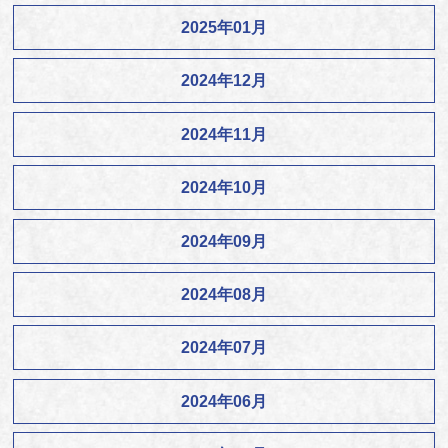
2025年01月
2024年12月
2024年11月
2024年10月
2024年09月
2024年08月
2024年07月
2024年06月