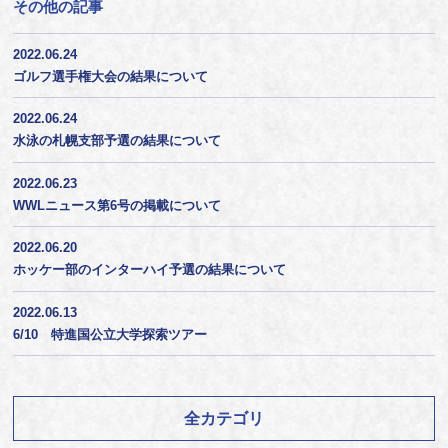
その他の記事
2022.06.24
ゴルフ選手権大会の結果について
2022.06.24
水泳の札幌支部予選の結果について
2022.06.23
WWLニュース第6号の掲載について
2022.06.20
ホッケー部のインターハイ予選の結果について
2022.06.13
6/10 特進国公立大学探索ツアー
全カテゴリ