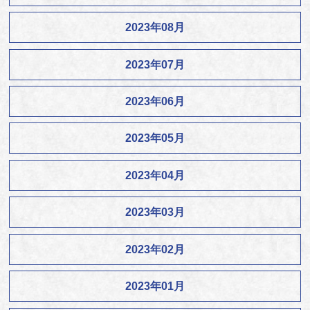
2023年08月
2023年07月
2023年06月
2023年05月
2023年04月
2023年03月
2023年02月
2023年01月