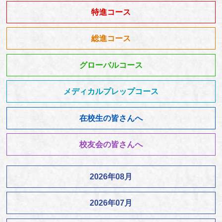
特進コース
総進コース
グローバルコース
メディカルプレップコース
在校生の皆さんへ
校友会の皆さんへ
2026年08月
2026年07月