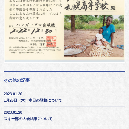
その他の記事
2023.01.26
1月26日（木）本日の登校について
2023.01.20
スキー部の大会結果について