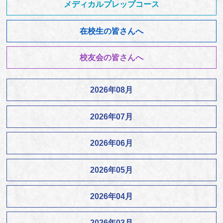
メディカルプレップコース
在校生の皆さんへ
校友会の皆さんへ
2026年08月
2026年07月
2026年06月
2026年05月
2026年04月
2026年03月