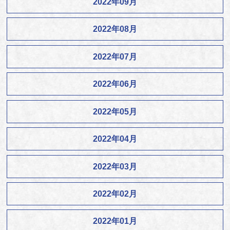
2022年09月
2022年08月
2022年07月
2022年06月
2022年05月
2022年04月
2022年03月
2022年02月
2022年01月