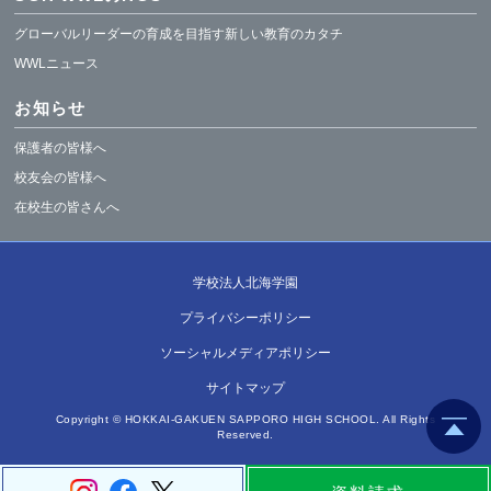
グローバルリーダーの育成を目指す新しい教育のカタチ
WWLニュース
お知らせ
保護者の皆様へ
校友会の皆様へ
在校生の皆さんへ
学校法人北海学園
プライバシーポリシー
ソーシャルメディアポリシー
サイトマップ
Copyright © HOKKAI-GAKUEN SAPPORO HIGH SCHOOL. All Rights
Reserved.