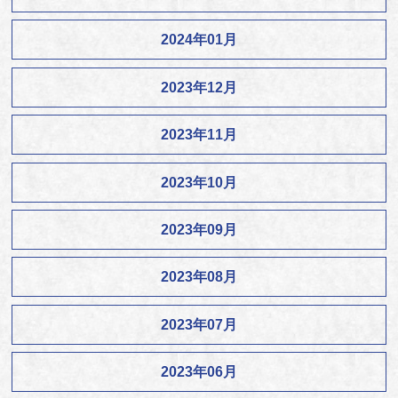
2024年01月
2023年12月
2023年11月
2023年10月
2023年09月
2023年08月
2023年07月
2023年06月