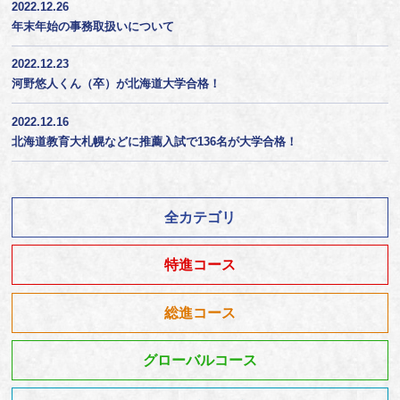
2022.12.26
年末年始の事務取扱いについて
2022.12.23
河野悠人くん（卒）が北海道大学合格！
2022.12.16
北海道教育大札幌などに推薦入試で136名が大学合格！
全カテゴリ
特進コース
総進コース
グローバルコース