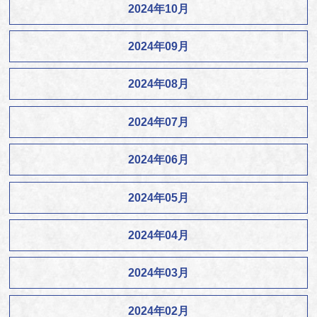
2024年10月
2024年09月
2024年08月
2024年07月
2024年06月
2024年05月
2024年04月
2024年03月
2024年02月