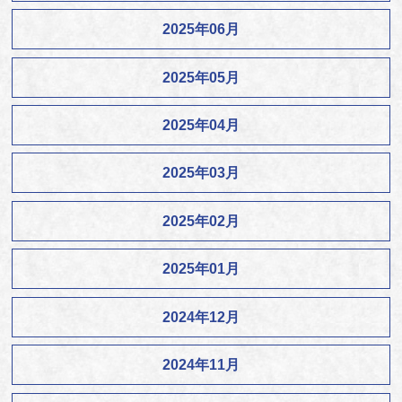
2025年06月
2025年05月
2025年04月
2025年03月
2025年02月
2025年01月
2024年12月
2024年11月