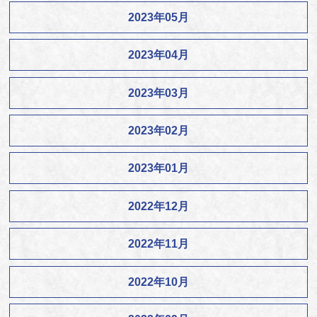
2023年05月
2023年04月
2023年03月
2023年02月
2023年01月
2022年12月
2022年11月
2022年10月