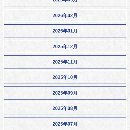
2026年02月
2026年01月
2025年12月
2025年11月
2025年10月
2025年09月
2025年08月
2025年07月