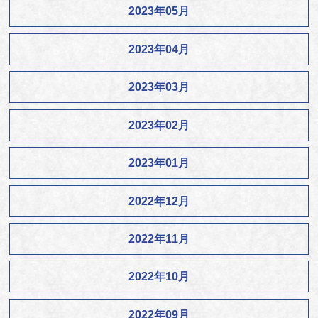
2023年05月
2023年04月
2023年03月
2023年02月
2023年01月
2022年12月
2022年11月
2022年10月
2022年09月