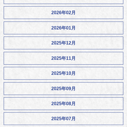
2026年02月
2026年01月
2025年12月
2025年11月
2025年10月
2025年09月
2025年08月
2025年07月