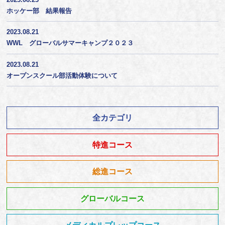
ホッケー部 結果報告
2023.08.21
WWL グローバルサマーキャンプ２０２３
2023.08.21
オープンスクール部活動体験について
全カテゴリ
特進コース
総進コース
グローバルコース