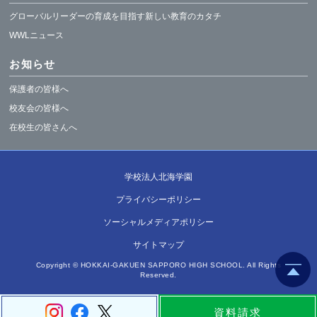
グローバルリーダーの育成を目指す新しい教育のカタチ
WWLニュース
お知らせ
保護者の皆様へ
校友会の皆様へ
在校生の皆さんへ
学校法人北海学園
プライバシーポリシー
ソーシャルメディアポリシー
サイトマップ
Copyright © HOKKAI-GAKUEN SAPPORO HIGH SCHOOL. All Rights
Reserved.
資料請求