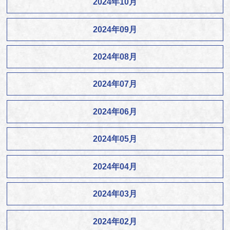
2024年10月
2024年09月
2024年08月
2024年07月
2024年06月
2024年05月
2024年04月
2024年03月
2024年02月