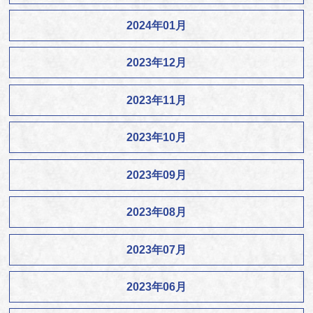
2024年01月
2023年12月
2023年11月
2023年10月
2023年09月
2023年08月
2023年07月
2023年06月