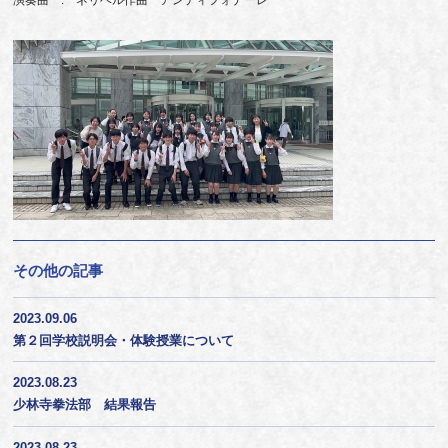
演奏曲 : ネリベル作曲 アンティフォナーレ
その他の記事
2023.09.06
第２回学校説明会・体験授業について
2023.08.23
少林寺拳法部 結果報告
2023.08.23