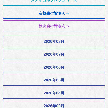
メディカルプレップコース
在校生の皆さんへ
校友会の皆さんへ
2026年08月
2026年07月
2026年06月
2026年05月
2026年04月
2026年03月