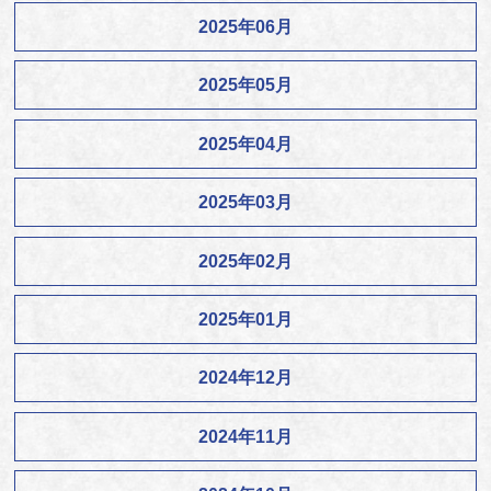
2025年06月
2025年05月
2025年04月
2025年03月
2025年02月
2025年01月
2024年12月
2024年11月