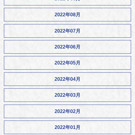
2022年08月
2022年07月
2022年06月
2022年05月
2022年04月
2022年03月
2022年02月
2022年01月