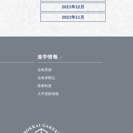
2021年12月
2021年11月
進学情報
合格実績
合格体験記
推薦制度
大学受験情報