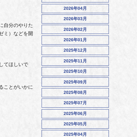
2026年04月
2026年03月
に自分のやりた
2026年02月
ゼミ）などを開
2026年01月
2025年12月
2025年11月
してほしいで
2025年10月
2025年09月
ることがいかに
2025年08月
2025年07月
2025年06月
2025年05月
2025年04月