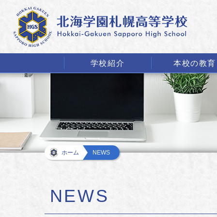
学校紹介
本校の教育
ホーム
NEWS
NEWS