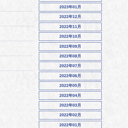
2023年01月
2022年12月
2022年11月
2022年10月
2022年09月
2022年08月
2022年07月
2022年06月
2022年05月
2022年04月
2022年03月
2022年02月
2022年01月