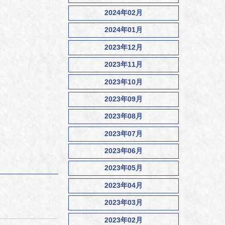
2024年02月
2024年01月
2023年12月
2023年11月
2023年10月
2023年09月
2023年08月
2023年07月
2023年06月
2023年05月
2023年04月
2023年03月
2023年02月