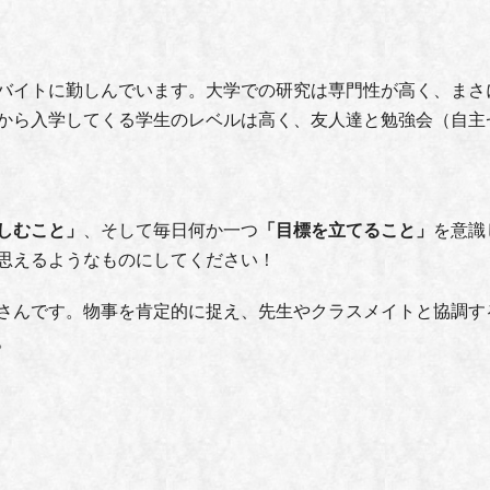
バイトに勤しんでいます。大学での研究は専門性が高く、まさ
から入学してくる学生のレベルは高く、友人達と勉強会（自主
しむこと」
、そして毎日何か一つ
「目標を立てること」
を意識
思えるようなものにしてください！
さんです。物事を肯定的に捉え、先生やクラスメイトと協調す
。