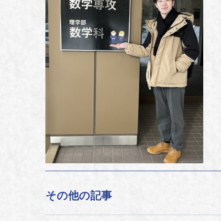
その他の記事