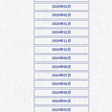
2025年03月
2025年02月
2025年01月
2024年12月
2024年11月
2024年10月
2024年09月
2024年08月
2024年07月
2024年06月
2024年05月
2024年04月
2024年03月