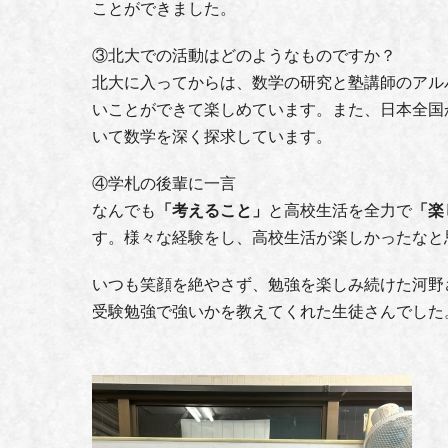
ことができました。
③北大での活動はどのようなものですか？
北大に入ってからは、数学の研究と塾講師のアル
いことができて楽しめています。また、日本全国
いて数学を深く探求しています。
④学札の後輩に一言
なんでも
「考えること」
と高校生活を全力で
「楽
す。様々な経験をし、高校生活が楽しかったなと
いつも笑顔を絶やさず、勉強を楽しみ続けた河野
受験勉強で強いかを教えてくれた生徒さんでした