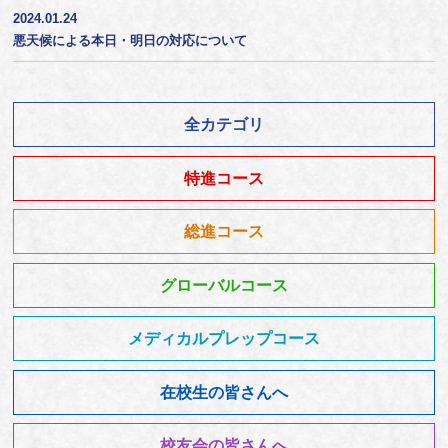
2024.01.24
悪天候による本日・明日の対応について
全カテゴリ
特進コース
総進コース
グローバルコース
メディカルプレップコース
在校生の皆さんへ
校友会の皆さんへ