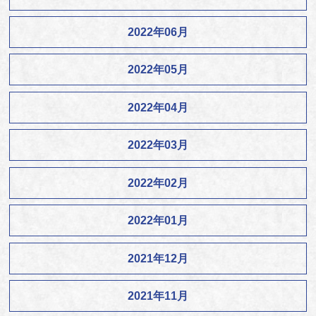
2022年06月
2022年05月
2022年04月
2022年03月
2022年02月
2022年01月
2021年12月
2021年11月