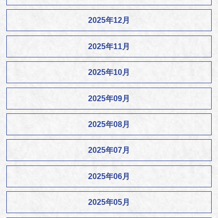
2025年12月
2025年11月
2025年10月
2025年09月
2025年08月
2025年07月
2025年06月
2025年05月