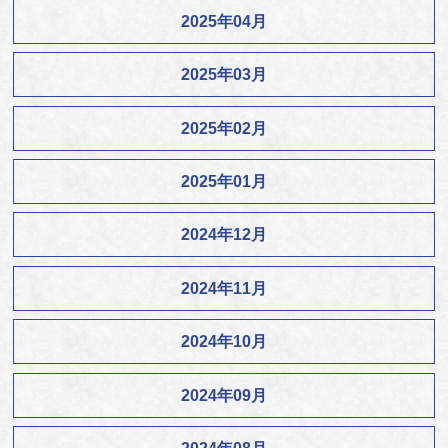
2025年04月
2025年03月
2025年02月
2025年01月
2024年12月
2024年11月
2024年10月
2024年09月