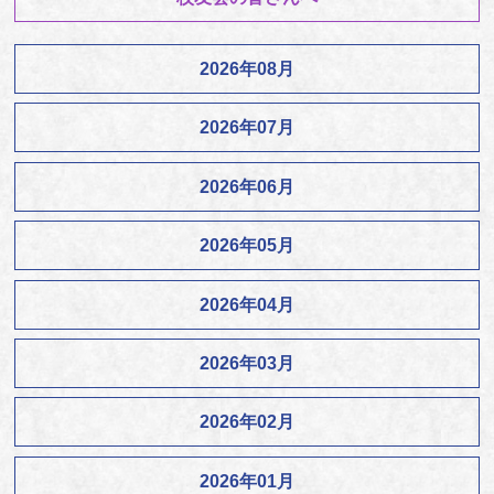
2026年08月
2026年07月
2026年06月
2026年05月
2026年04月
2026年03月
2026年02月
2026年01月