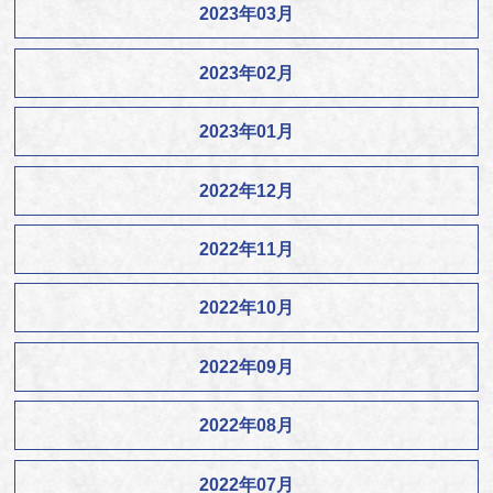
2023年03月
2023年02月
2023年01月
2022年12月
2022年11月
2022年10月
2022年09月
2022年08月
2022年07月