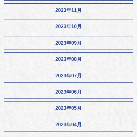
2023年11月
2023年10月
2023年09月
2023年08月
2023年07月
2023年06月
2023年05月
2023年04月