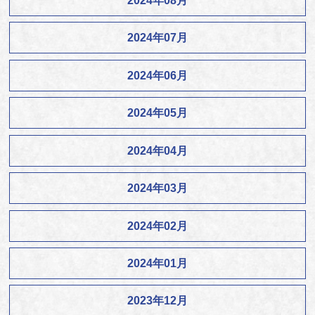
2024年08月
2024年07月
2024年06月
2024年05月
2024年04月
2024年03月
2024年02月
2024年01月
2023年12月