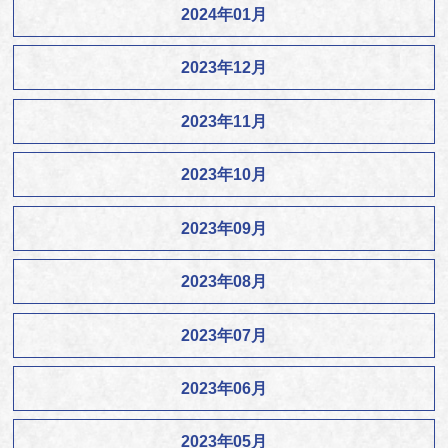
2024年01月
2023年12月
2023年11月
2023年10月
2023年09月
2023年08月
2023年07月
2023年06月
2023年05月