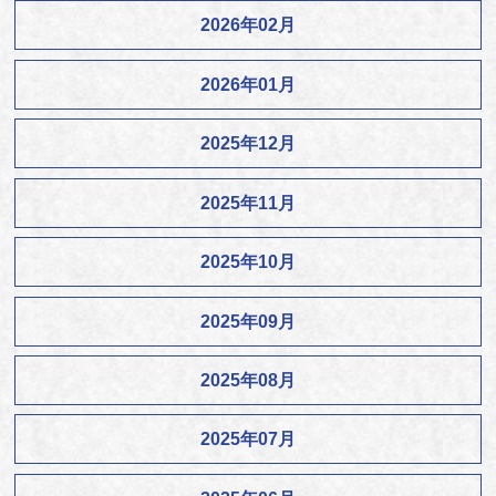
2026年02月
2026年01月
2025年12月
2025年11月
2025年10月
2025年09月
2025年08月
2025年07月