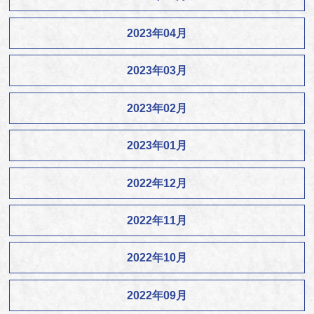
2023年04月
2023年03月
2023年02月
2023年01月
2022年12月
2022年11月
2022年10月
2022年09月