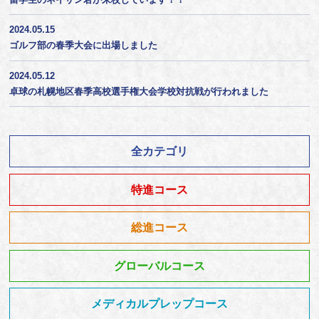
2024.05.15
ゴルフ部の春季大会に出場しました
2024.05.12
卓球の札幌地区春季高校選手権大会学校対抗戦が行われました
全カテゴリ
特進コース
総進コース
グローバルコース
メディカルプレップコース