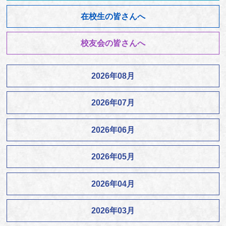
在校生の皆さんへ
校友会の皆さんへ
2026年08月
2026年07月
2026年06月
2026年05月
2026年04月
2026年03月