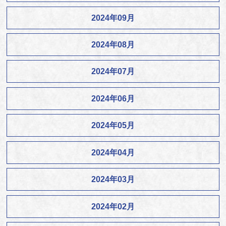
2024年09月
2024年08月
2024年07月
2024年06月
2024年05月
2024年04月
2024年03月
2024年02月