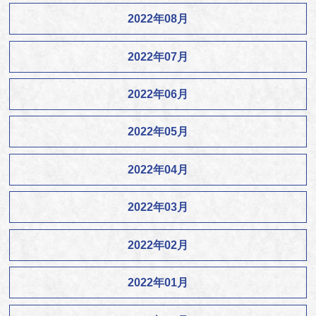
2022年08月
2022年07月
2022年06月
2022年05月
2022年04月
2022年03月
2022年02月
2022年01月