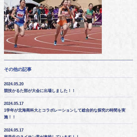
その他の記事
2024.05.20
競技かるた部が大会に出場しました！！
2024.05.17
1学年が北海商科大とコラボレーションして総合的な探究の時間を実
施！！
2024.05.17
留学生のネイサン君が来校しています！！