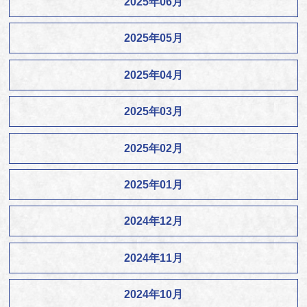
2025年06月
2025年05月
2025年04月
2025年03月
2025年02月
2025年01月
2024年12月
2024年11月
2024年10月