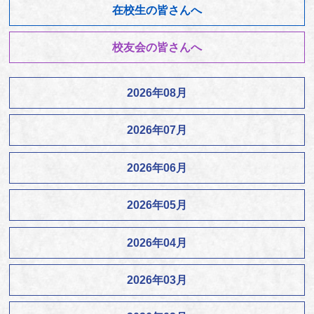
在校生の皆さんへ
校友会の皆さんへ
2026年08月
2026年07月
2026年06月
2026年05月
2026年04月
2026年03月