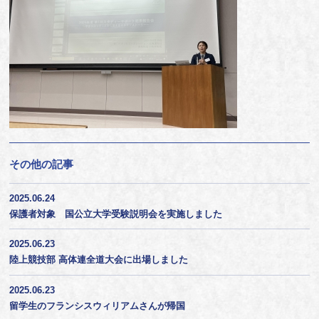
その他の記事
2025.06.24
保護者対象 国公立大学受験説明会を実施しました
2025.06.23
陸上競技部 高体連全道大会に出場しました
2025.06.23
留学生のフランシスウィリアムさんが帰国