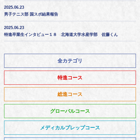
2025.06.23
男子テニス部 国スポ結果報告
2025.06.23
特進卒業生インタビュー１８ 北海道大学水産学部 佐藤くん
全カテゴリ
特進コース
総進コース
グローバルコース
メディカルプレップコース