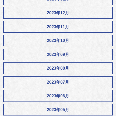
2023年12月
2023年11月
2023年10月
2023年09月
2023年08月
2023年07月
2023年06月
2023年05月