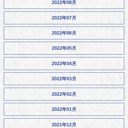
2022年08月
2022年07月
2022年06月
2022年05月
2022年04月
2022年03月
2022年02月
2022年01月
2021年12月