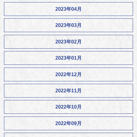
2023年04月
2023年03月
2023年02月
2023年01月
2022年12月
2022年11月
2022年10月
2022年09月