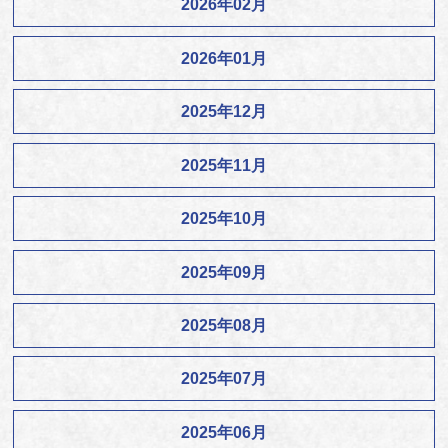
2026年02月
2026年01月
2025年12月
2025年11月
2025年10月
2025年09月
2025年08月
2025年07月
2025年06月