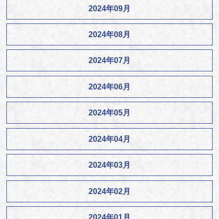
2024年09月
2024年08月
2024年07月
2024年06月
2024年05月
2024年04月
2024年03月
2024年02月
2024年01月