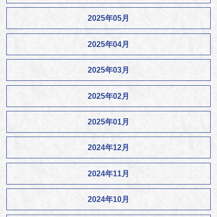
2025年05月
2025年04月
2025年03月
2025年02月
2025年01月
2024年12月
2024年11月
2024年10月