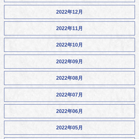
2022年12月
2022年11月
2022年10月
2022年09月
2022年08月
2022年07月
2022年06月
2022年05月