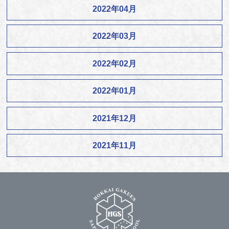
2022年04月
2022年03月
2022年02月
2022年01月
2021年12月
2021年11月