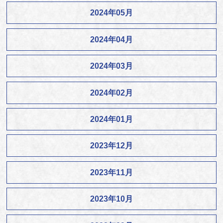
2024年05月
2024年04月
2024年03月
2024年02月
2024年01月
2023年12月
2023年11月
2023年10月