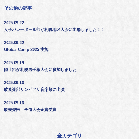
その他の記事
2025.09.22
女子バレーボール部が札幌地区大会に出場しました！！
2025.09.22
Global Camp 2025 実施
2025.09.19
陸上部が札幌選手権大会に参加しました
2025.09.16
吹奏楽部サンピアザ音楽祭に出演
2025.09.16
吹奏楽部 全道大会金賞受賞
全カテゴリ