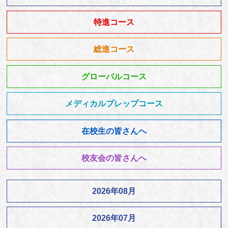
特進コース
総進コース
グローバルコース
メディカルプレップコース
在校生の皆さんへ
校友会の皆さんへ
2026年08月
2026年07月