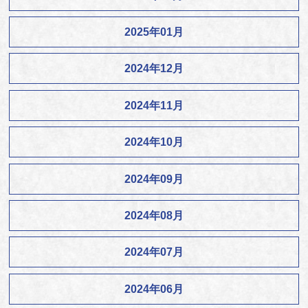
2025年01月
2024年12月
2024年11月
2024年10月
2024年09月
2024年08月
2024年07月
2024年06月