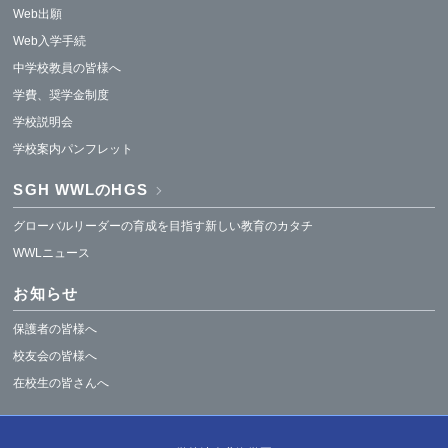
Web出願
Web入学手続
中学校教員の皆様へ
学費、奨学金制度
学校説明会
学校案内パンフレット
SGH WWLのHGS
グローバルリーダーの育成を目指す新しい教育のカタチ
WWLニュース
お知らせ
保護者の皆様へ
校友会の皆様へ
在校生の皆さんへ