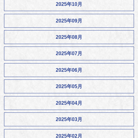
2025年10月
2025年09月
2025年08月
2025年07月
2025年06月
2025年05月
2025年04月
2025年03月
2025年02月