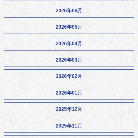
2026年06月
2026年05月
2026年04月
2026年03月
2026年02月
2026年01月
2025年12月
2025年11月