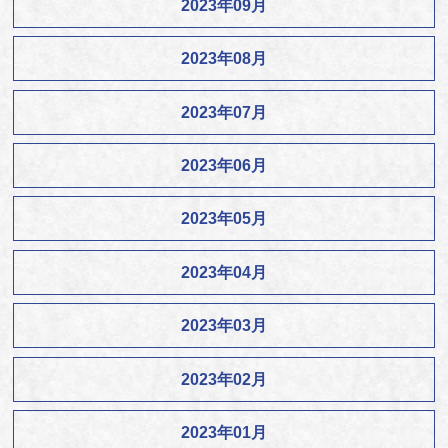
2023年09月
2023年08月
2023年07月
2023年06月
2023年05月
2023年04月
2023年03月
2023年02月
2023年01月