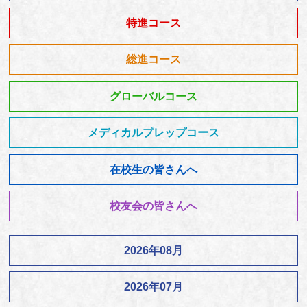
特進コース
総進コース
グローバルコース
メディカルプレップコース
在校生の皆さんへ
校友会の皆さんへ
2026年08月
2026年07月