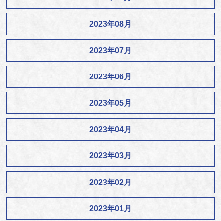
2023年08月
2023年07月
2023年06月
2023年05月
2023年04月
2023年03月
2023年02月
2023年01月