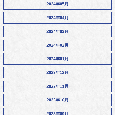
2024年05月
2024年04月
2024年03月
2024年02月
2024年01月
2023年12月
2023年11月
2023年10月
2023年09月