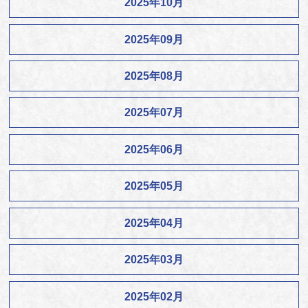
2025年10月
2025年09月
2025年08月
2025年07月
2025年06月
2025年05月
2025年04月
2025年03月
2025年02月