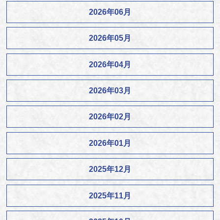
2026年06月
2026年05月
2026年04月
2026年03月
2026年02月
2026年01月
2025年12月
2025年11月