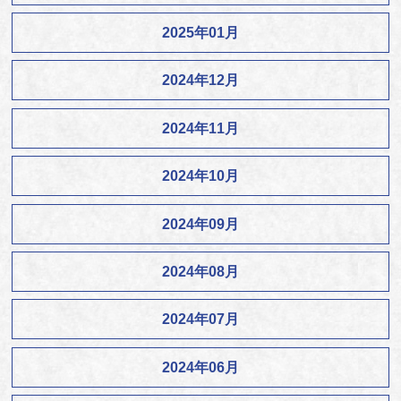
2025年01月
2024年12月
2024年11月
2024年10月
2024年09月
2024年08月
2024年07月
2024年06月