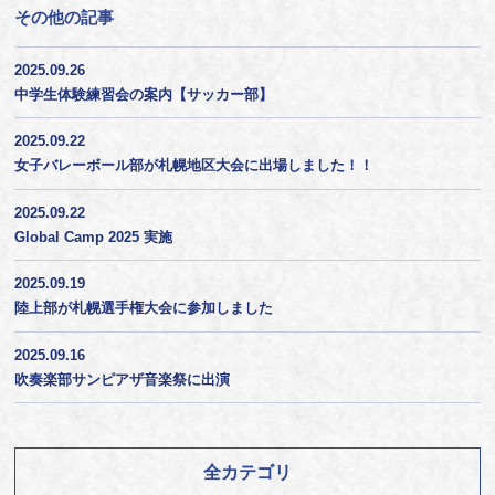
その他の記事
2025.09.26
中学生体験練習会の案内【サッカー部】
2025.09.22
女子バレーボール部が札幌地区大会に出場しました！！
2025.09.22
Global Camp 2025 実施
2025.09.19
陸上部が札幌選手権大会に参加しました
2025.09.16
吹奏楽部サンピアザ音楽祭に出演
全カテゴリ