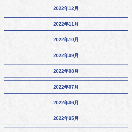
2022年12月
2022年11月
2022年10月
2022年09月
2022年08月
2022年07月
2022年06月
2022年05月