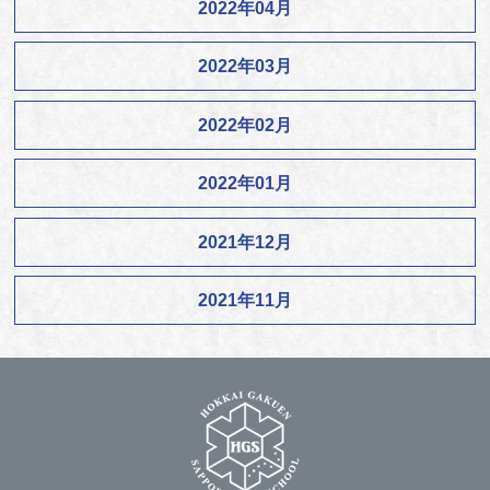
2022年04月
2022年03月
2022年02月
2022年01月
2021年12月
2021年11月