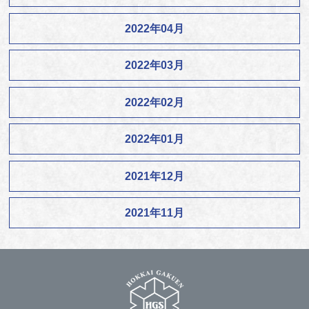
2022年04月
2022年03月
2022年02月
2022年01月
2021年12月
2021年11月