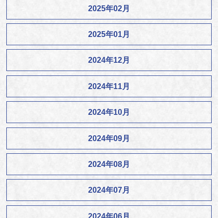
2025年02月
2025年01月
2024年12月
2024年11月
2024年10月
2024年09月
2024年08月
2024年07月
2024年06月