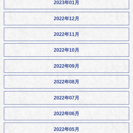
2023年01月
2022年12月
2022年11月
2022年10月
2022年09月
2022年08月
2022年07月
2022年06月
2022年05月