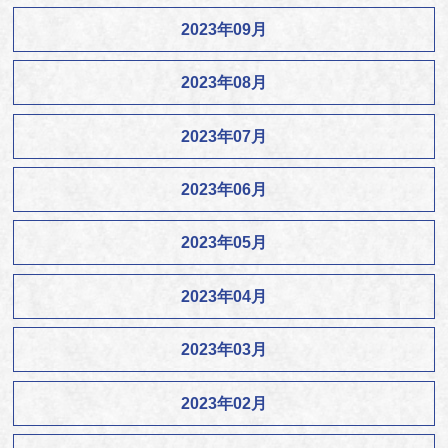
2023年09月
2023年08月
2023年07月
2023年06月
2023年05月
2023年04月
2023年03月
2023年02月