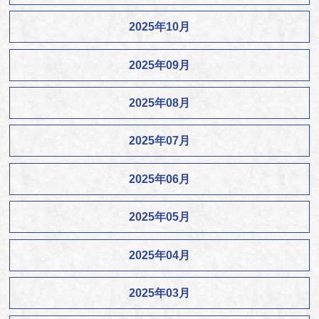
2025年10月
2025年09月
2025年08月
2025年07月
2025年06月
2025年05月
2025年04月
2025年03月