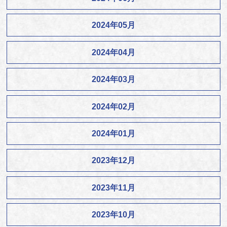
2024年05月
2024年04月
2024年03月
2024年02月
2024年01月
2023年12月
2023年11月
2023年10月