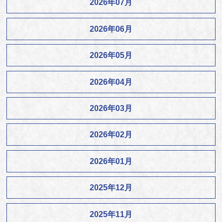
2026年07月
2026年06月
2026年05月
2026年04月
2026年03月
2026年02月
2026年01月
2025年12月
2025年11月