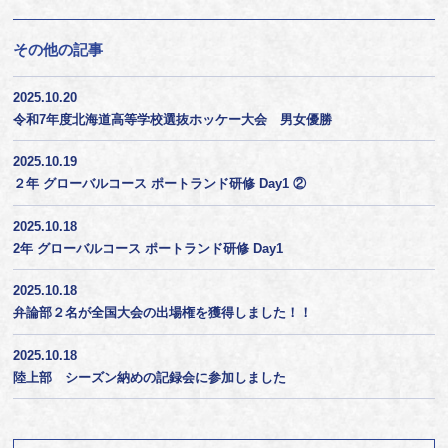
その他の記事
2025.10.20
令和7年度北海道高等学校選抜ホッケー大会 男女優勝
2025.10.19
２年 グローバルコース ポートランド研修 Day1 ②
2025.10.18
2年 グローバルコース ポートランド研修 Day1
2025.10.18
弁論部２名が全国大会の出場権を獲得しました！！
2025.10.18
陸上部 シーズン納めの記録会に参加しました