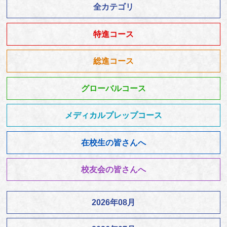
全カテゴリ
特進コース
総進コース
グローバルコース
メディカルプレップコース
在校生の皆さんへ
校友会の皆さんへ
2026年08月