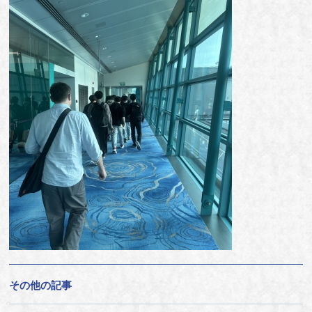
その他の記事