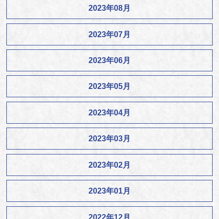
2023年08月
2023年07月
2023年06月
2023年05月
2023年04月
2023年03月
2023年02月
2023年01月
2022年12月