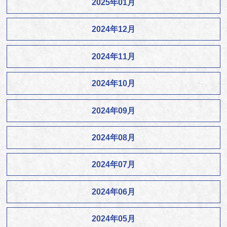
2025年01月
2024年12月
2024年11月
2024年10月
2024年09月
2024年08月
2024年07月
2024年06月
2024年05月