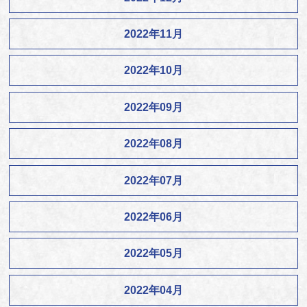
2022年11月
2022年10月
2022年09月
2022年08月
2022年07月
2022年06月
2022年05月
2022年04月