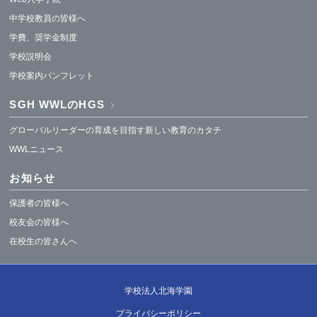
中学校教員の皆様へ
学費、奨学金制度
学校説明会
学校案内パンフレット
SGH WWLのHGS
グローバルリーダーの育成を目指す新しい教育のカタチ
WWLニュース
お知らせ
保護者の皆様へ
校友会の皆様へ
在校生の皆さんへ
学校法人北海学園
プライバシーポリシー