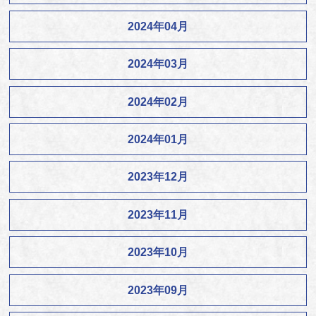
2024年04月
2024年03月
2024年02月
2024年01月
2023年12月
2023年11月
2023年10月
2023年09月