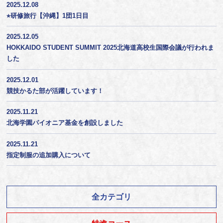
2025.12.08
⭐︎研修旅行【沖縄】1団1日目
2025.12.05
HOKKAIDO STUDENT SUMMIT 2025北海道高校生国際会議が行われま
した
2025.12.01
競技かるた部が活躍しています！
2025.11.21
北海学園パイオニア基金を創設しました
2025.11.21
指定制服の追加購入について
全カテゴリ