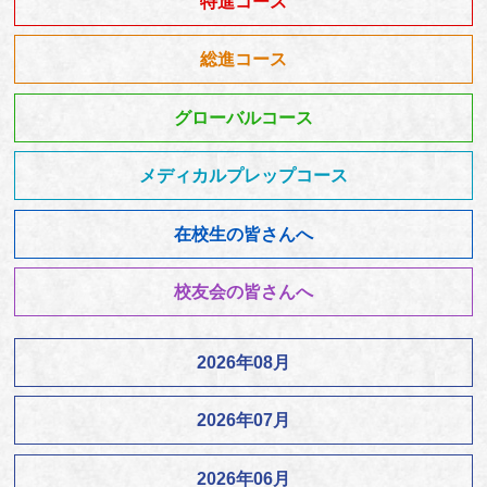
特進コース
総進コース
グローバルコース
メディカルプレップコース
在校生の皆さんへ
校友会の皆さんへ
2026年08月
2026年07月
2026年06月