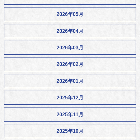
2026年05月
2026年04月
2026年03月
2026年02月
2026年01月
2025年12月
2025年11月
2025年10月