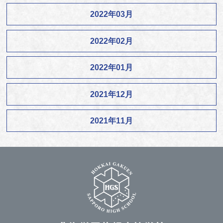
2022年03月
2022年02月
2022年01月
2021年12月
2021年11月