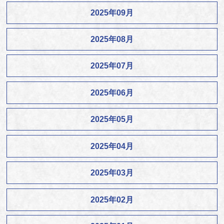
2025年09月
2025年08月
2025年07月
2025年06月
2025年05月
2025年04月
2025年03月
2025年02月