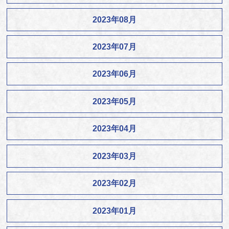
2023年08月
2023年07月
2023年06月
2023年05月
2023年04月
2023年03月
2023年02月
2023年01月