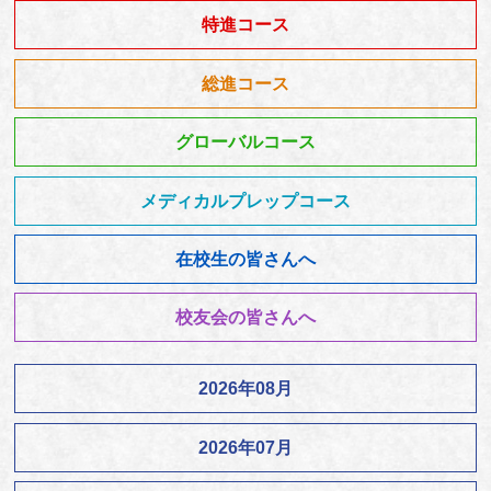
特進コース
総進コース
グローバルコース
メディカルプレップコース
在校生の皆さんへ
校友会の皆さんへ
2026年08月
2026年07月