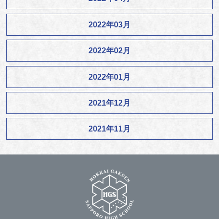
2022年03月
2022年02月
2022年01月
2021年12月
2021年11月