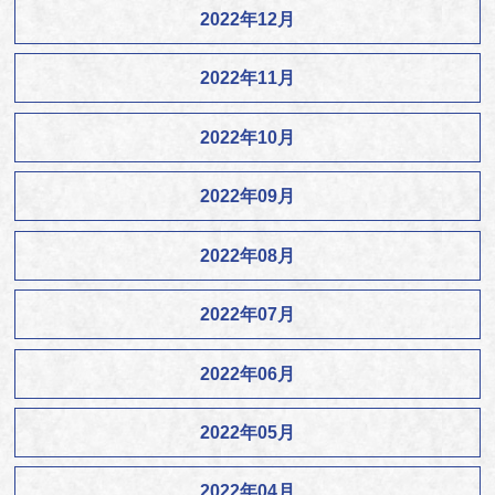
2022年12月
2022年11月
2022年10月
2022年09月
2022年08月
2022年07月
2022年06月
2022年05月
2022年04月