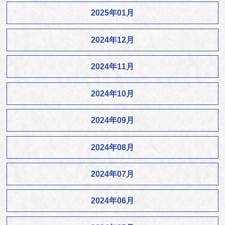
2025年01月
2024年12月
2024年11月
2024年10月
2024年09月
2024年08月
2024年07月
2024年06月