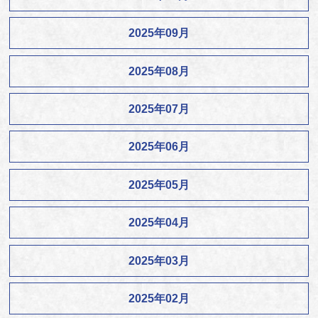
2025年09月
2025年08月
2025年07月
2025年06月
2025年05月
2025年04月
2025年03月
2025年02月