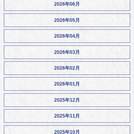
2026年06月
2026年05月
2026年04月
2026年03月
2026年02月
2026年01月
2025年12月
2025年11月
2025年10月