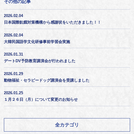
その他の記事
2026.02.04
日本国際飢餓対策機構から感謝状をいただきました！！
2026.02.04
大韓民国語学文化研修事前学習会実施
2026.01.31
デートDV予防教育講演会が行われました
2026.01.29
動物福祉・セラピードッグ講演会を受講しました
2026.01.25
１月２６日（月）について変更のお知らせ
全カテゴリ