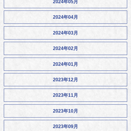
2024年05月
2024年04月
2024年03月
2024年02月
2024年01月
2023年12月
2023年11月
2023年10月
2023年09月