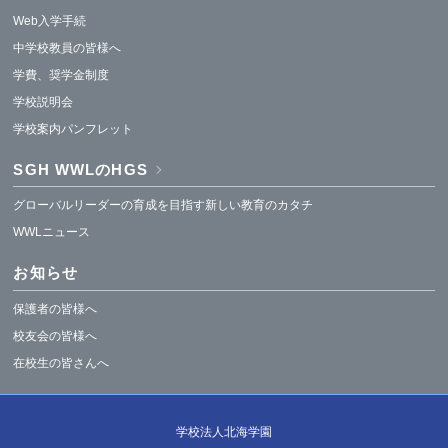
Web入学手続
中学校教員の皆様へ
学費、奨学金制度
学校説明会
学校案内パンフレット
SGH WWLのHGS
グローバルリーダーの育成を目指す新しい教育のカタチ
WWLニュース
お知らせ
保護者の皆様へ
校友会の皆様へ
在校生の皆さんへ
学校法人北海学園