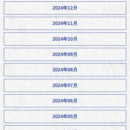
2024年12月
2024年11月
2024年10月
2024年09月
2024年08月
2024年07月
2024年06月
2024年05月