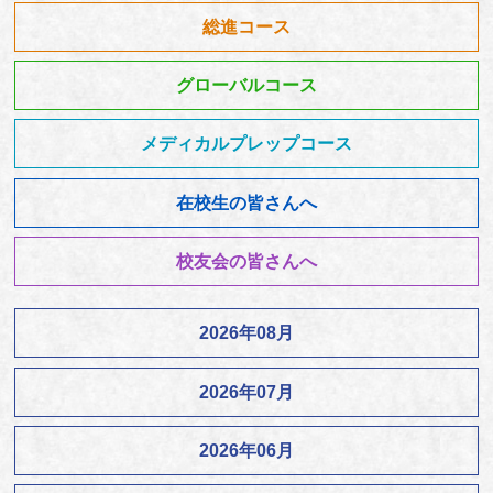
総進コース
グローバルコース
メディカルプレップコース
在校生の皆さんへ
校友会の皆さんへ
2026年08月
2026年07月
2026年06月