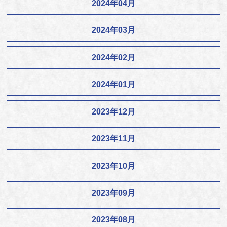
2024年04月
2024年03月
2024年02月
2024年01月
2023年12月
2023年11月
2023年10月
2023年09月
2023年08月