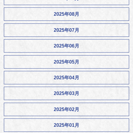
2025年08月
2025年07月
2025年06月
2025年05月
2025年04月
2025年03月
2025年02月
2025年01月