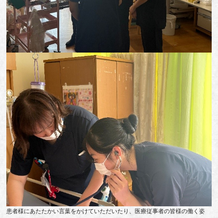
患者様にあたたかい言葉をかけていただいたり、医療従事者の皆様の働く姿