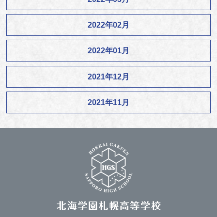
2022年02月
2022年01月
2021年12月
2021年11月