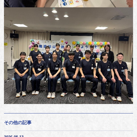
その他の記事