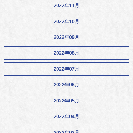
2022年11月
2022年10月
2022年09月
2022年08月
2022年07月
2022年06月
2022年05月
2022年04月
2022年03月