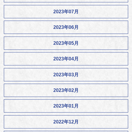
2023年07月
2023年06月
2023年05月
2023年04月
2023年03月
2023年02月
2023年01月
2022年12月