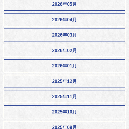
2026年05月
2026年04月
2026年03月
2026年02月
2026年01月
2025年12月
2025年11月
2025年10月
2025年09月