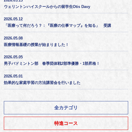
2026.05.13
ウェリントンハイスクールからの留学生Otis Davy
2026.05.12
「医療って何だろう？：『医療の仕事マップ』を知る」 受講
2026.05.08
医療情報基礎の授業が始まりました！
2026.05.05
男子バドミントン部 春季団体戦2部準優勝・1部昇格！
2026.05.01
効果的な家庭学習の方法講習会を行いました
全カテゴリ
特進コース