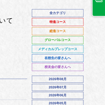
全カテゴリ
ついて
特進コース
総進コース
グローバルコース
メディカルプレップコース
在校生の皆さんへ
校友会の皆さんへ
2026年08月
2026年07月
2026年06月
2026年05月