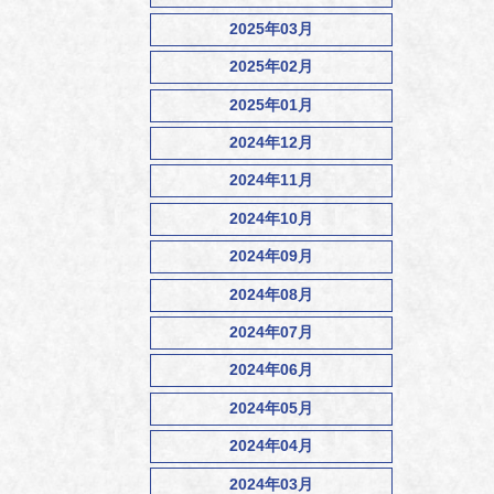
2025年03月
2025年02月
2025年01月
2024年12月
2024年11月
2024年10月
2024年09月
2024年08月
2024年07月
2024年06月
2024年05月
2024年04月
2024年03月