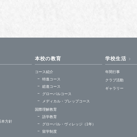
本校の教育
学校生活
コース紹介
年間行事
特進コース
クラブ活動
総進コース
ギャラリー
グローバルコース
メディカル・プレップコース
国際理解教育
語学教育
基本方針
グローバル・ヴィレッジ（1年）
留学制度