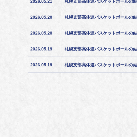
2026.05.21
札幌支部高体連バスケットボールの結果
2026.05.20
札幌支部高体連バスケットボールの結果
2026.05.20
札幌支部高体連バスケットボールの結果
2026.05.19
札幌支部高体連バスケットボールの
2026.05.19
札幌支部高体連バスケットボールの