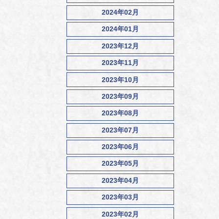
2024年02月
2024年01月
2023年12月
2023年11月
2023年10月
2023年09月
2023年08月
2023年07月
2023年06月
2023年05月
2023年04月
2023年03月
2023年02月