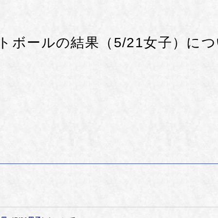
トボールの結果（5/21女子）に