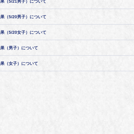
（5/21男子）について
（5/20男子）について
（5/20女子）について
結果（男子）について
結果（女子）について