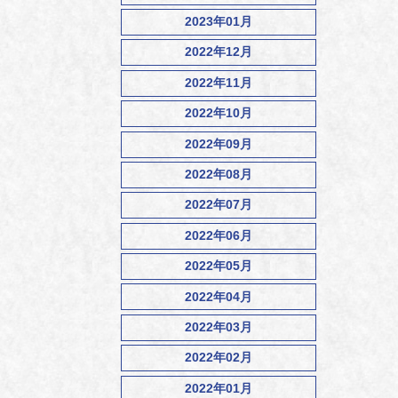
2023年01月
2022年12月
2022年11月
2022年10月
2022年09月
2022年08月
2022年07月
2022年06月
2022年05月
2022年04月
2022年03月
2022年02月
2022年01月