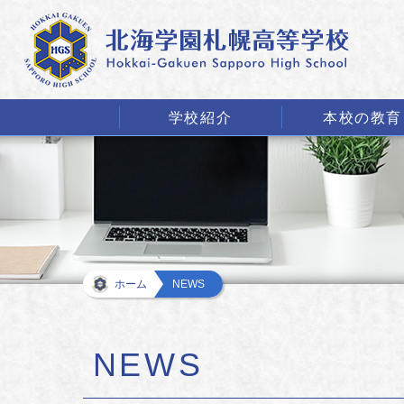
学校紹介
本校の教育
ホーム
NEWS
NEWS