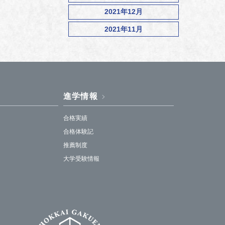
2021年12月
2021年11月
進学情報
合格実績
合格体験記
推薦制度
大学受験情報