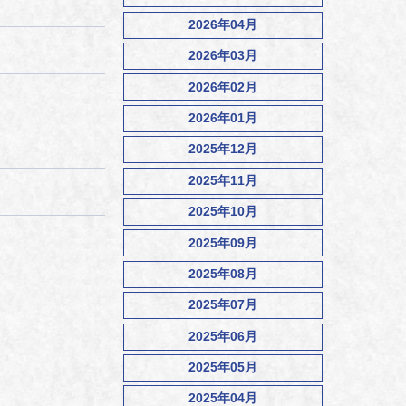
2026年04月
2026年03月
2026年02月
2026年01月
2025年12月
2025年11月
2025年10月
2025年09月
2025年08月
2025年07月
2025年06月
2025年05月
2025年04月