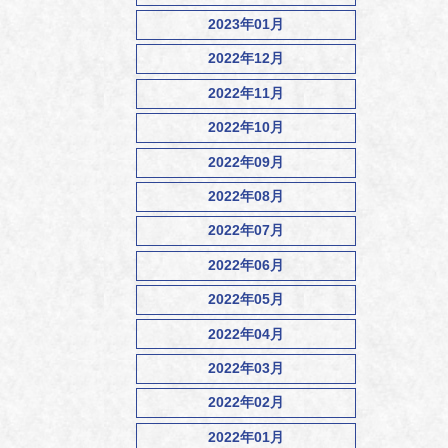
2023年01月
2022年12月
2022年11月
2022年10月
2022年09月
2022年08月
2022年07月
2022年06月
2022年05月
2022年04月
2022年03月
2022年02月
2022年01月