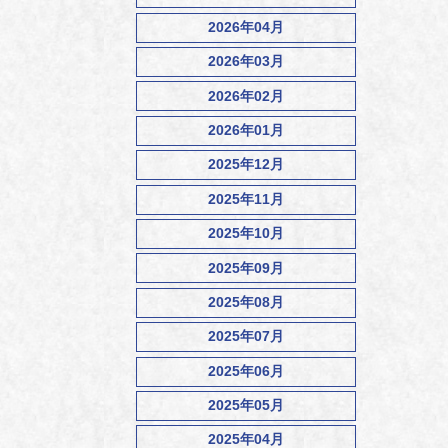
2026年04月
2026年03月
2026年02月
2026年01月
2025年12月
2025年11月
2025年10月
2025年09月
2025年08月
2025年07月
2025年06月
2025年05月
2025年04月