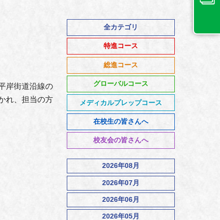
全カテゴリ
特進コース
総進コース
グローバルコース
平岸街道沿線の
かれ、担当の方
メディカルプレップコース
在校生の皆さんへ
校友会の皆さんへ
2026年08月
2026年07月
2026年06月
2026年05月