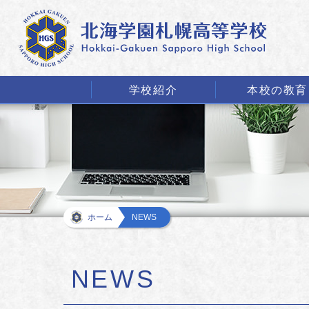
学校紹介
本校の教育
ホーム
NEWS
NEWS