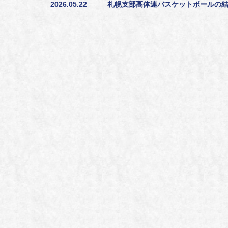
2026.05.22
札幌支部高体連バスケットボールの結果