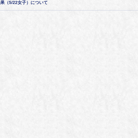
（5/22女子）について