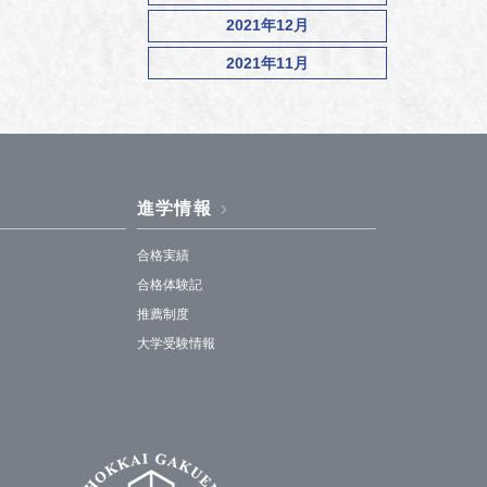
2021年12月
2021年11月
進学情報
合格実績
合格体験記
推薦制度
大学受験情報