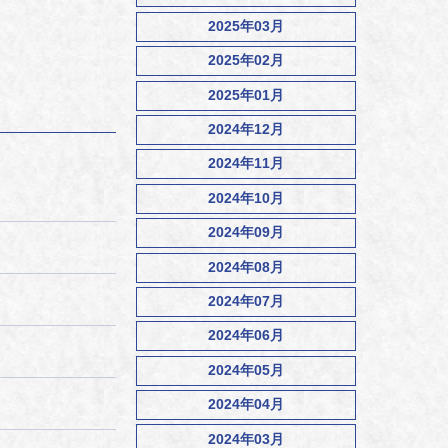
2025年03月
2025年02月
2025年01月
2024年12月
2024年11月
2024年10月
2024年09月
2024年08月
2024年07月
2024年06月
2024年05月
2024年04月
2024年03月