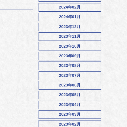
2024年02月
2024年01月
2023年12月
2023年11月
2023年10月
2023年09月
2023年08月
2023年07月
2023年06月
2023年05月
2023年04月
2023年03月
2023年02月