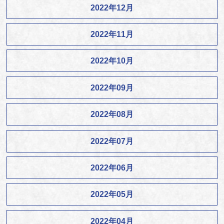
2022年12月
2022年11月
2022年10月
2022年09月
2022年08月
2022年07月
2022年06月
2022年05月
2022年04月