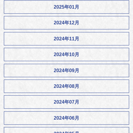
2025年01月
2024年12月
2024年11月
2024年10月
2024年09月
2024年08月
2024年07月
2024年06月