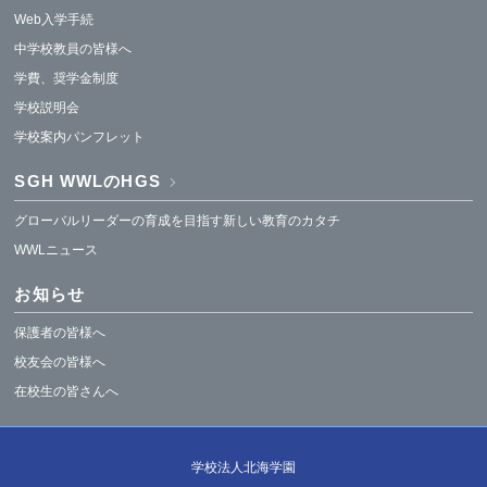
Web入学手続
中学校教員の皆様へ
学費、奨学金制度
学校説明会
学校案内パンフレット
SGH WWLのHGS
グローバルリーダーの育成を目指す新しい教育のカタチ
WWLニュース
お知らせ
保護者の皆様へ
校友会の皆様へ
在校生の皆さんへ
学校法人北海学園