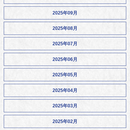
2025年09月
2025年08月
2025年07月
2025年06月
2025年05月
2025年04月
2025年03月
2025年02月