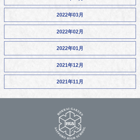
2022年03月
2022年02月
2022年01月
2021年12月
2021年11月