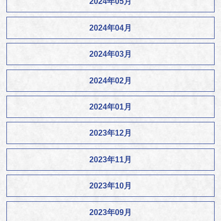
2024年05月
2024年04月
2024年03月
2024年02月
2024年01月
2023年12月
2023年11月
2023年10月
2023年09月