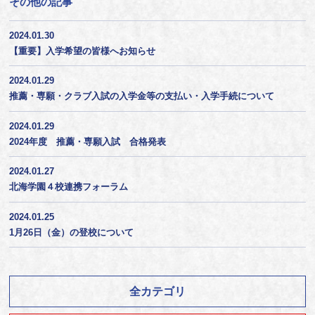
その他の記事
2024.01.30
【重要】入学希望の皆様へお知らせ
2024.01.29
推薦・専願・クラブ入試の入学金等の支払い・入学手続について
2024.01.29
2024年度 推薦・専願入試 合格発表
2024.01.27
北海学園４校連携フォーラム
2024.01.25
1月26日（金）の登校について
全カテゴリ