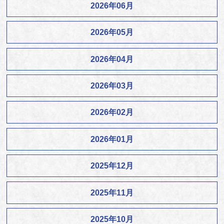
2026年06月
2026年05月
2026年04月
2026年03月
2026年02月
2026年01月
2025年12月
2025年11月
2025年10月