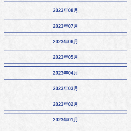
2023年08月
2023年07月
2023年06月
2023年05月
2023年04月
2023年03月
2023年02月
2023年01月