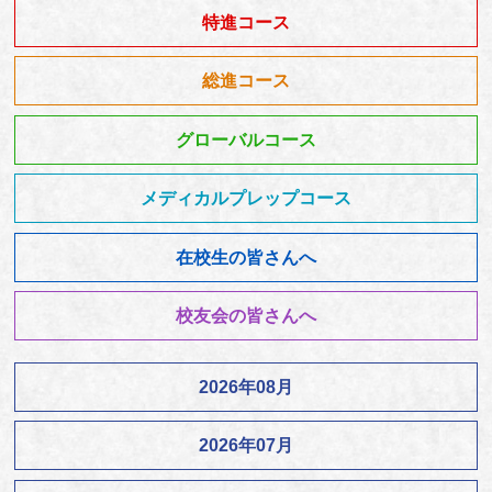
特進コース
総進コース
グローバルコース
メディカルプレップコース
在校生の皆さんへ
校友会の皆さんへ
2026年08月
2026年07月