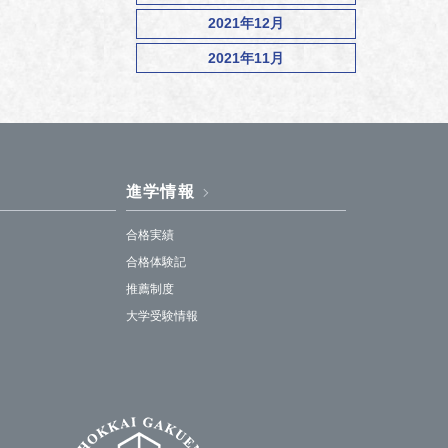
2021年12月
2021年11月
進学情報
合格実績
合格体験記
推薦制度
大学受験情報