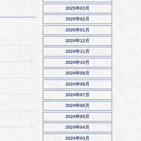
2025年03月
2025年02月
2025年01月
2024年12月
2024年11月
2024年10月
2024年09月
2024年08月
2024年07月
2024年06月
2024年05月
2024年04月
2024年03月