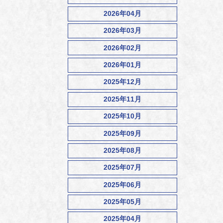
2026年04月
2026年03月
2026年02月
2026年01月
2025年12月
2025年11月
2025年10月
2025年09月
2025年08月
2025年07月
2025年06月
2025年05月
2025年04月