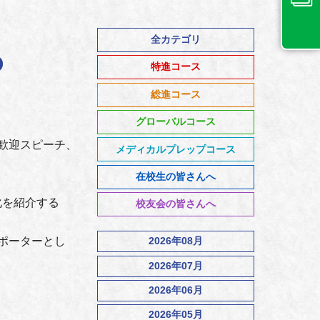
全カテゴリ
特進コース
総進コース
グローバルコース
歓迎スピーチ、
メディカルプレップコース
在校生の皆さんへ
化を紹介する
校友会の皆さんへ
ポーターとし
2026年08月
2026年07月
2026年06月
2026年05月