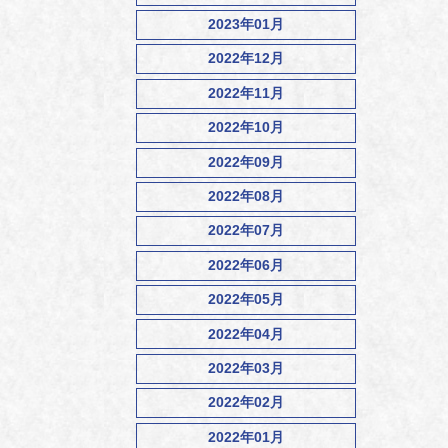
2023年01月
2022年12月
2022年11月
2022年10月
2022年09月
2022年08月
2022年07月
2022年06月
2022年05月
2022年04月
2022年03月
2022年02月
2022年01月