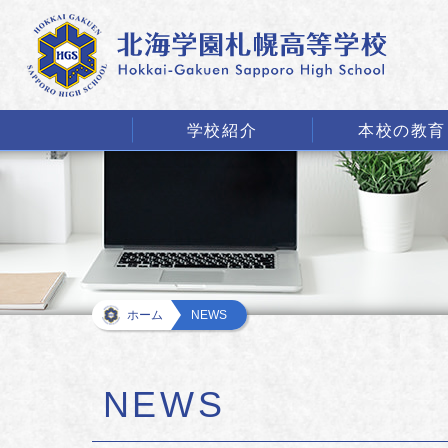
学校紹介
本校の教育
ホーム
NEWS
NEWS