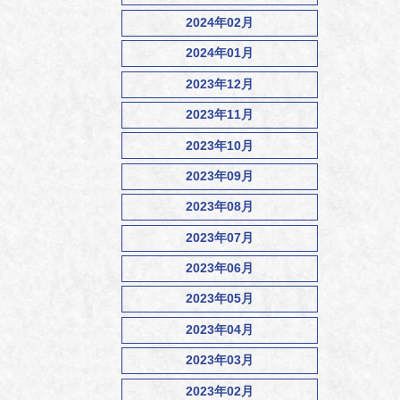
2024年02月
2024年01月
2023年12月
2023年11月
2023年10月
2023年09月
2023年08月
2023年07月
2023年06月
2023年05月
2023年04月
2023年03月
2023年02月