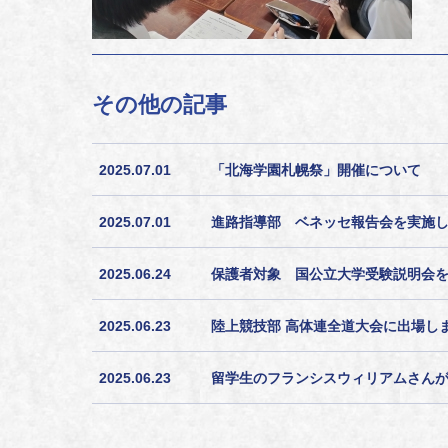
その他の記事
2025.07.01
「北海学園札幌祭」開催について
2025.07.01
進路指導部 ベネッセ報告会を実施
2025.06.24
保護者対象 国公立大学受験説明会
2025.06.23
陸上競技部 高体連全道大会に出場し
2025.06.23
留学生のフランシスウィリアムさん