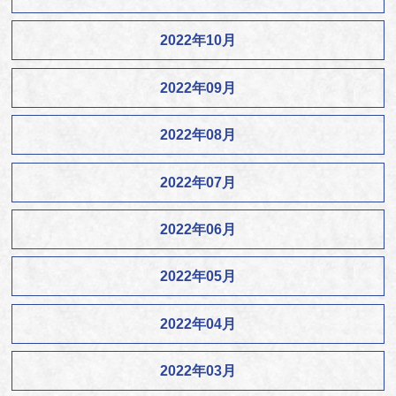
2022年10月
2022年09月
2022年08月
2022年07月
2022年06月
2022年05月
2022年04月
2022年03月