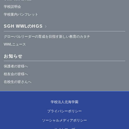
学校説明会
学校案内パンフレット
SGH WWLのHGS
グローバルリーダーの育成を目指す新しい教育のカタチ
WWLニュース
お知らせ
保護者の皆様へ
校友会の皆様へ
在校生の皆さんへ
学校法人北海学園
プライバシーポリシー
ソーシャルメディアポリシー