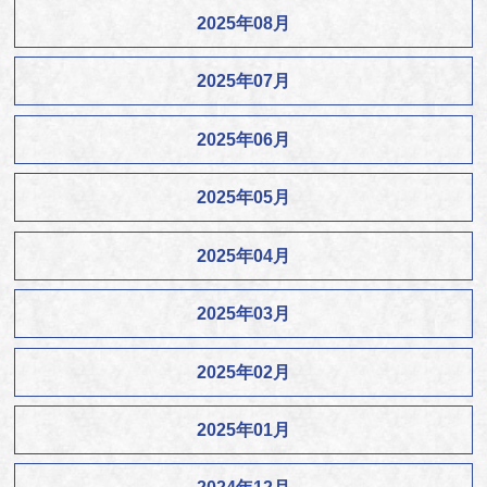
2025年08月
2025年07月
2025年06月
2025年05月
2025年04月
2025年03月
2025年02月
2025年01月