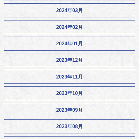
2024年03月
2024年02月
2024年01月
2023年12月
2023年11月
2023年10月
2023年09月
2023年08月