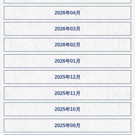
2026年04月
2026年03月
2026年02月
2026年01月
2025年12月
2025年11月
2025年10月
2025年09月