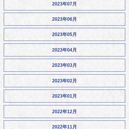
2023年07月
2023年06月
2023年05月
2023年04月
2023年03月
2023年02月
2023年01月
2022年12月
2022年11月