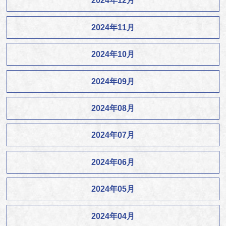
2024年12月
2024年11月
2024年10月
2024年09月
2024年08月
2024年07月
2024年06月
2024年05月
2024年04月