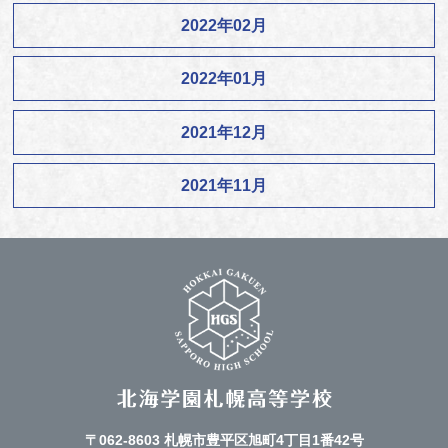
2022年02月
2022年01月
2021年12月
2021年11月
〒062-8603 札幌市豊平区旭町4丁目1番42号