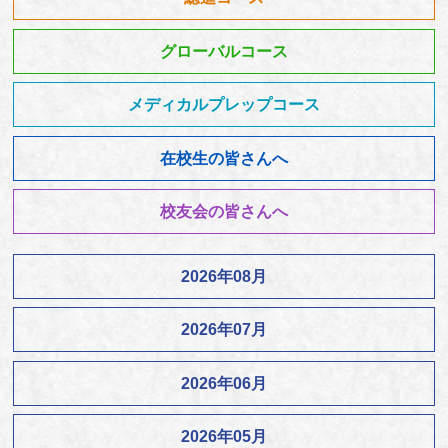
グローバルコース
メディカルプレップコース
在校生の皆さんへ
校友会の皆さんへ
2026年08月
2026年07月
2026年06月
2026年05月