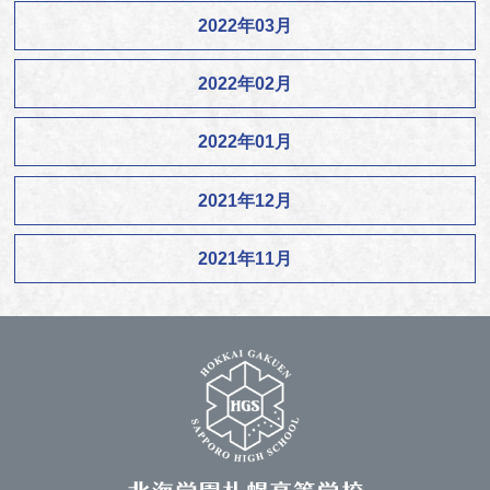
2022年03月
2022年02月
2022年01月
2021年12月
2021年11月