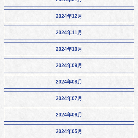
2024年12月
2024年11月
2024年10月
2024年09月
2024年08月
2024年07月
2024年06月
2024年05月