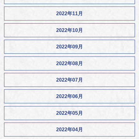
2022年11月
2022年10月
2022年09月
2022年08月
2022年07月
2022年06月
2022年05月
2022年04月