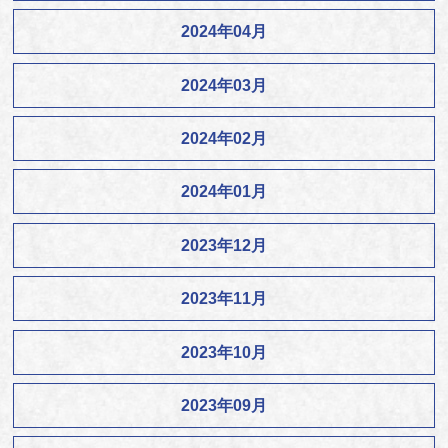
2024年04月
2024年03月
2024年02月
2024年01月
2023年12月
2023年11月
2023年10月
2023年09月