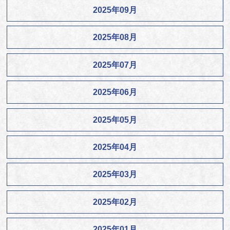
2025年09月
2025年08月
2025年07月
2025年06月
2025年05月
2025年04月
2025年03月
2025年02月
2025年01月