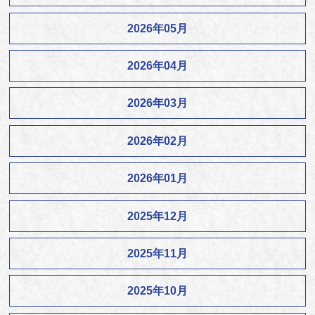
2026年05月
2026年04月
2026年03月
2026年02月
2026年01月
2025年12月
2025年11月
2025年10月