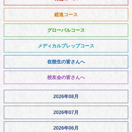
総進コース
グローバルコース
メディカルプレップコース
在校生の皆さんへ
校友会の皆さんへ
2026年08月
2026年07月
2026年06月