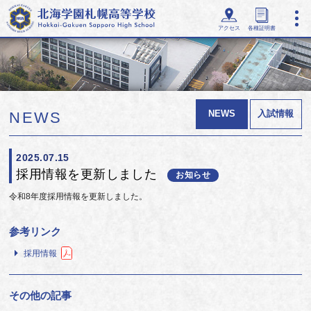
アクセス
各種証明書
NEWS
入試情報
NEWS
2025.07.15
採用情報を更新しました
お知らせ
令和8年度採用情報を更新しました。
参考リンク
採用情報
その他の記事