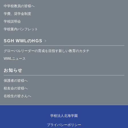
中学校教員の皆様へ
学費、奨学金制度
学校説明会
学校案内パンフレット
SGH WWLのHGS
グローバルリーダーの育成を目指す新しい教育のカタチ
WWLニュース
お知らせ
保護者の皆様へ
校友会の皆様へ
在校生の皆さんへ
学校法人北海学園
プライバシーポリシー