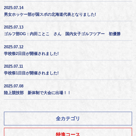
2025.07.14
男女ホッケー部が国スポの北海道代表となりました!
2025.07.13
ゴルフ部OG：内田ことこ さん 国内女子ゴルフツアー 初優勝
2025.07.12
学校祭2日目が開催されました!
2025.07.11
学校祭1日目が開催されました!
2025.07.08
陸上競技部 新体制で大会に出場！！
全カテゴリ
特進コース