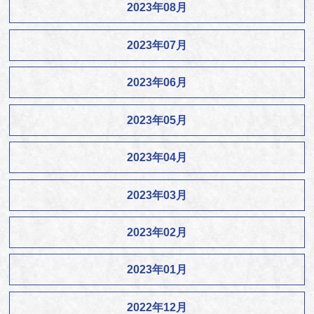
2023年08月
2023年07月
2023年06月
2023年05月
2023年04月
2023年03月
2023年02月
2023年01月
2022年12月