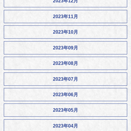
2023年12月
2023年11月
2023年10月
2023年09月
2023年08月
2023年07月
2023年06月
2023年05月
2023年04月