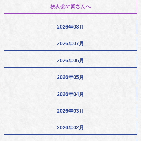
校友会の皆さんへ
2026年08月
2026年07月
2026年06月
2026年05月
2026年04月
2026年03月
2026年02月