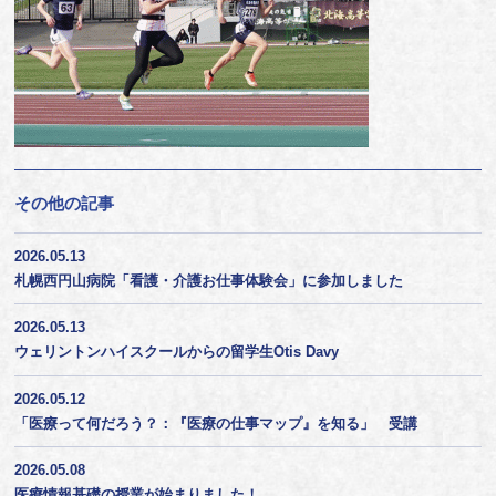
その他の記事
2026.05.13
札幌西円山病院「看護・介護お仕事体験会」に参加しました
2026.05.13
ウェリントンハイスクールからの留学生Otis Davy
2026.05.12
「医療って何だろう？：『医療の仕事マップ』を知る」 受講
2026.05.08
医療情報基礎の授業が始まりました！