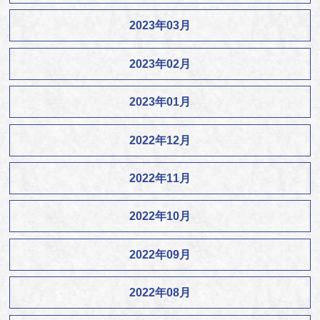
2023年03月
2023年02月
2023年01月
2022年12月
2022年11月
2022年10月
2022年09月
2022年08月