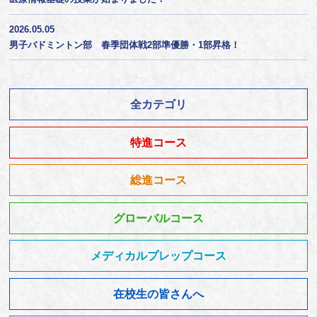
2026.05.05
男子バドミントン部 春季団体戦2部準優勝・1部昇格！
全カテゴリ
特進コース
総進コース
グローバルコース
メディカルプレップコース
在校生の皆さんへ