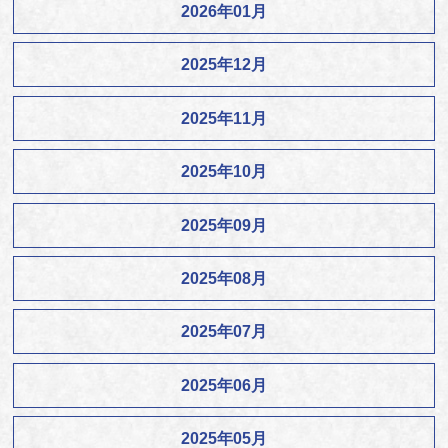
2026年01月
2025年12月
2025年11月
2025年10月
2025年09月
2025年08月
2025年07月
2025年06月
2025年05月