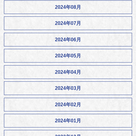
2024年08月
2024年07月
2024年06月
2024年05月
2024年04月
2024年03月
2024年02月
2024年01月