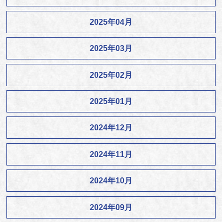
2025年04月
2025年03月
2025年02月
2025年01月
2024年12月
2024年11月
2024年10月
2024年09月