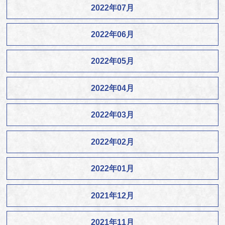
2022年07月
2022年06月
2022年05月
2022年04月
2022年03月
2022年02月
2022年01月
2021年12月
2021年11月