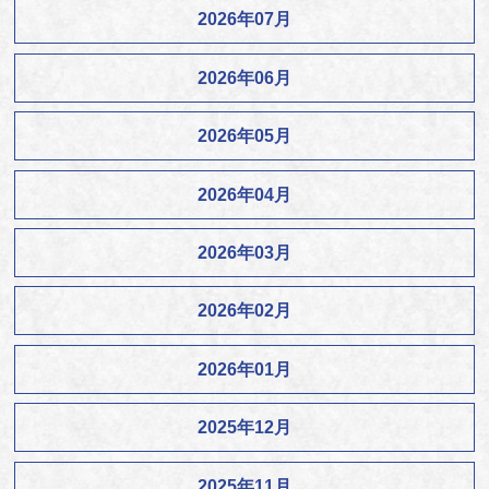
2026年07月
2026年06月
2026年05月
2026年04月
2026年03月
2026年02月
2026年01月
2025年12月
2025年11月