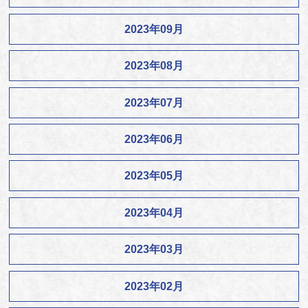
2023年09月
2023年08月
2023年07月
2023年06月
2023年05月
2023年04月
2023年03月
2023年02月