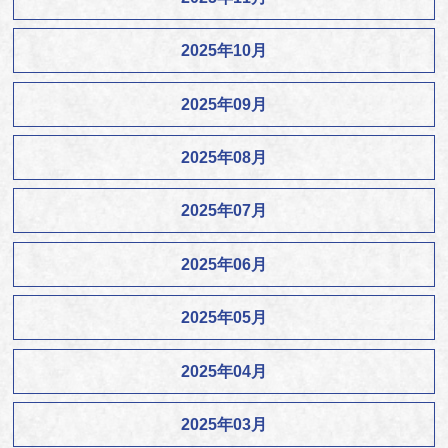
2025年10月
2025年09月
2025年08月
2025年07月
2025年06月
2025年05月
2025年04月
2025年03月