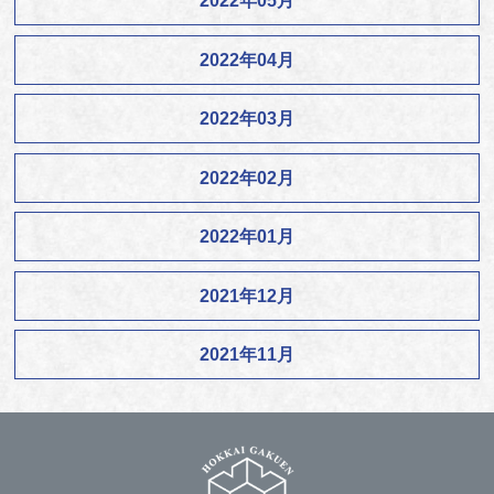
2022年05月
2022年04月
2022年03月
2022年02月
2022年01月
2021年12月
2021年11月