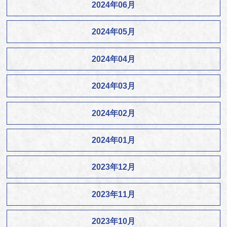
2024年06月
2024年05月
2024年04月
2024年03月
2024年02月
2024年01月
2023年12月
2023年11月
2023年10月