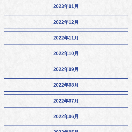
2023年01月
2022年12月
2022年11月
2022年10月
2022年09月
2022年08月
2022年07月
2022年06月