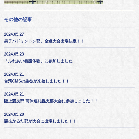
その他の記事
2024.05.27
男子バドミントン部、全道大会出場決定！！
2024.05.23
「ふれあい看護体験」に参加しました
2024.05.21
台湾CMSの生徒が来校しました！！
2024.05.21
陸上競技部 高体連札幌支部大会に参加しました！！
2024.05.20
競技かるた部が大会に出場しました！！