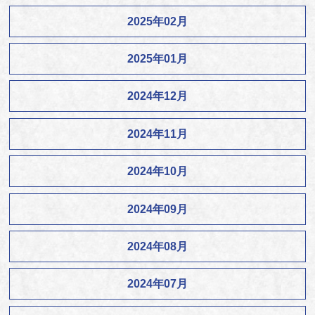
2025年02月
2025年01月
2024年12月
2024年11月
2024年10月
2024年09月
2024年08月
2024年07月