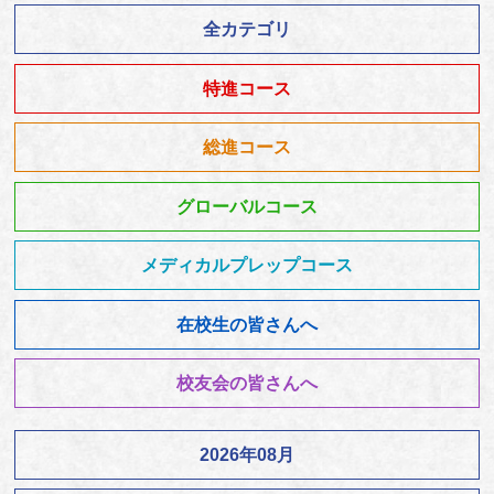
全カテゴリ
特進コース
総進コース
グローバルコース
メディカルプレップコース
在校生の皆さんへ
校友会の皆さんへ
2026年08月