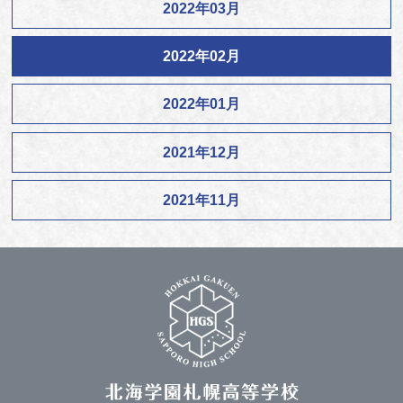
2022年03月
2022年02月
2022年01月
2021年12月
2021年11月