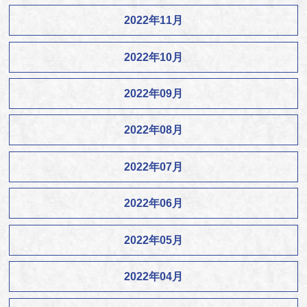
2022年11月
2022年10月
2022年09月
2022年08月
2022年07月
2022年06月
2022年05月
2022年04月