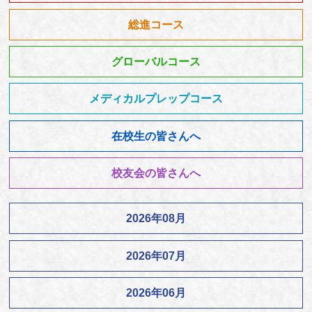
総進コース
グローバルコース
メディカルプレップコース
在校生の皆さんへ
校友会の皆さんへ
2026年08月
2026年07月
2026年06月