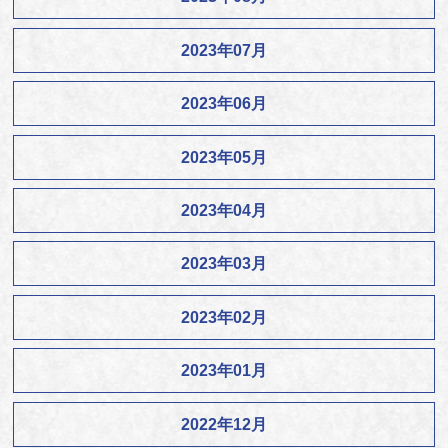
2023年07月
2023年06月
2023年05月
2023年04月
2023年03月
2023年02月
2023年01月
2022年12月