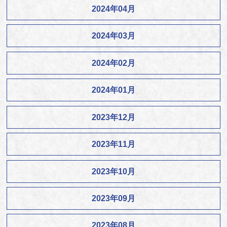
2024年04月
2024年03月
2024年02月
2024年01月
2023年12月
2023年11月
2023年10月
2023年09月
2023年08月