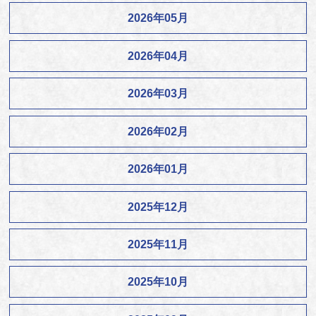
2026年05月
2026年04月
2026年03月
2026年02月
2026年01月
2025年12月
2025年11月
2025年10月