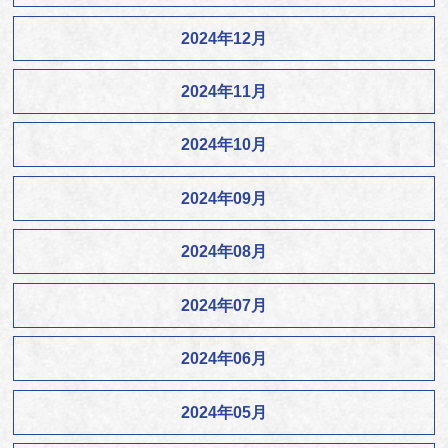
2024年12月
2024年11月
2024年10月
2024年09月
2024年08月
2024年07月
2024年06月
2024年05月