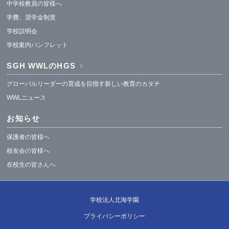
中学校教員の皆様へ
学費、奨学金制度
学校説明会
学校案内パンフレット
SGH WWLのHGS
グローバルリーダーの育成を目指す新しい教育のカタチ
WWLニュース
お知らせ
保護者の皆様へ
校友会の皆様へ
在校生の皆さんへ
学校法人北海学園
プライバシーポリシー