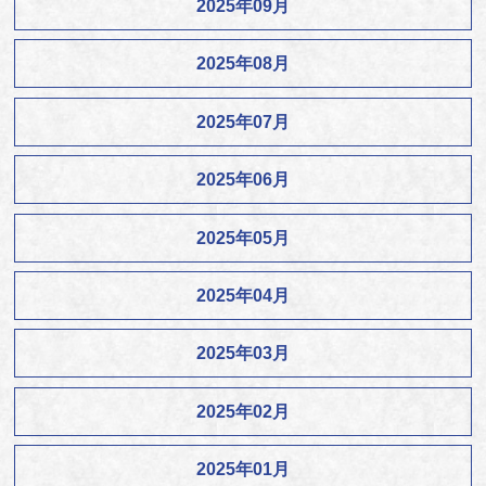
2025年09月
2025年08月
2025年07月
2025年06月
2025年05月
2025年04月
2025年03月
2025年02月
2025年01月