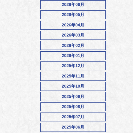
2026年06月
2026年05月
2026年04月
2026年03月
2026年02月
2026年01月
2025年12月
2025年11月
2025年10月
2025年09月
2025年08月
2025年07月
2025年06月