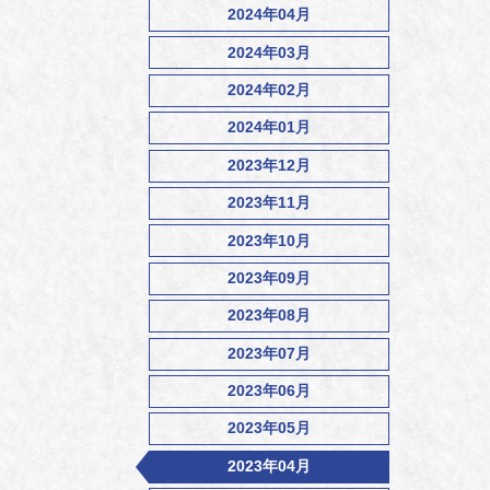
2024年04月
2024年03月
2024年02月
2024年01月
2023年12月
2023年11月
2023年10月
2023年09月
2023年08月
2023年07月
2023年06月
2023年05月
2023年04月