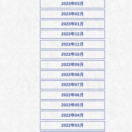
2023年03月
2023年02月
2023年01月
2022年12月
2022年11月
2022年10月
2022年09月
2022年08月
2022年07月
2022年06月
2022年05月
2022年04月
2022年03月