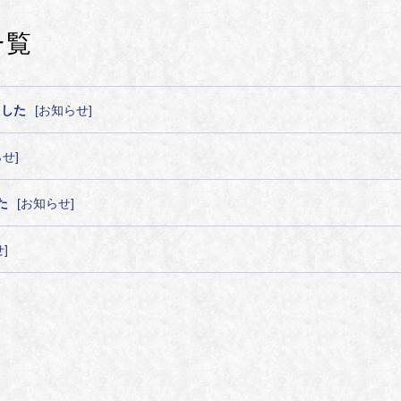
一覧
ました
お知らせ
らせ
た
お知らせ
せ