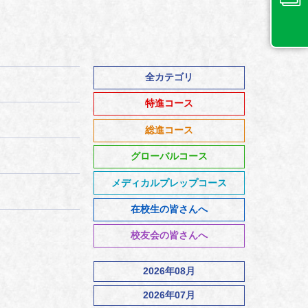
全カテゴリ
特進コース
総進コース
グローバルコース
メディカルプレップコース
在校生の皆さんへ
校友会の皆さんへ
2026年08月
2026年07月