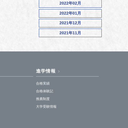
2022年02月
2022年01月
2021年12月
2021年11月
進学情報
合格実績
合格体験記
推薦制度
大学受験情報