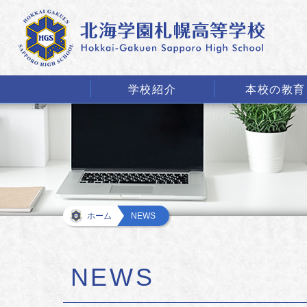
学校紹介
本校の教育
ホーム
NEWS
NEWS