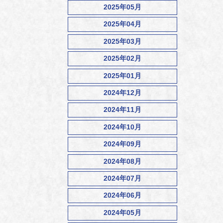
2025年05月
2025年04月
2025年03月
2025年02月
2025年01月
2024年12月
2024年11月
2024年10月
2024年09月
2024年08月
2024年07月
2024年06月
2024年05月