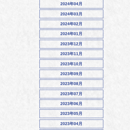
2024年04月
2024年03月
2024年02月
2024年01月
2023年12月
2023年11月
2023年10月
2023年09月
2023年08月
2023年07月
2023年06月
2023年05月
2023年04月