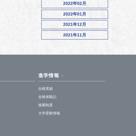
2022年02月
2022年01月
2021年12月
2021年11月
進学情報
合格実績
合格体験記
推薦制度
大学受験情報