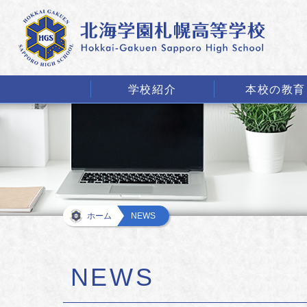
学校紹介
本校の教育
ホーム
NEWS
NEWS