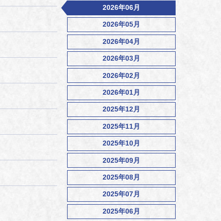
2026年06月
2026年05月
2026年04月
2026年03月
2026年02月
2026年01月
2025年12月
2025年11月
2025年10月
2025年09月
2025年08月
2025年07月
2025年06月