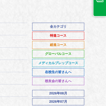
全カテゴリ
特進コース
総進コース
グローバルコース
メディカルプレップコース
在校生の皆さんへ
校友会の皆さんへ
2026年08月
2026年07月