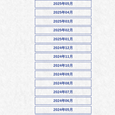
2025年05月
2025年04月
2025年03月
2025年02月
2025年01月
2024年12月
2024年11月
2024年10月
2024年09月
2024年08月
2024年07月
2024年06月
2024年05月