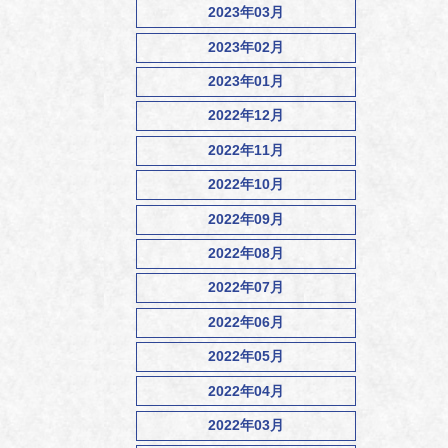
2023年03月
2023年02月
2023年01月
2022年12月
2022年11月
2022年10月
2022年09月
2022年08月
2022年07月
2022年06月
2022年05月
2022年04月
2022年03月