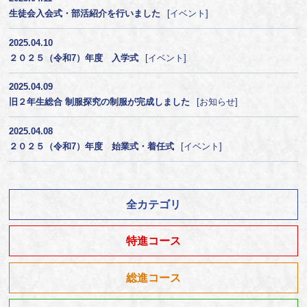
生徒会入会式・部活紹介を行いました
イベント
2025.04.10
２０２５（令和7）年度 入学式
イベント
2025.04.09
旧２年生総合 制服探究の制服が完成しました
お知らせ
2025.04.08
２０２５（令和7）年度 始業式・着任式
イベント
全カテゴリ
特進コース
総進コース