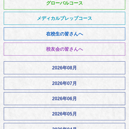
グローバルコース
メディカルプレップコース
在校生の皆さんへ
校友会の皆さんへ
2026年08月
2026年07月
2026年06月
2026年05月