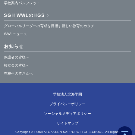
学校案内パンフレット
SGH WWLのHGS
グローバルリーダーの育成を目指す新しい教育のカタチ
WWLニュース
お知らせ
保護者の皆様へ
校友会の皆様へ
在校生の皆さんへ
学校法人北海学園
プライバシーポリシー
ソーシャルメディアポリシー
サイトマップ
Copyright © HOKKAI-GAKUEN SAPPORO HIGH SCHOOL. All Rights