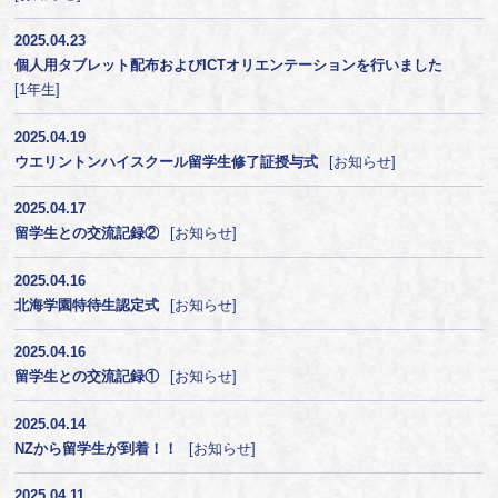
2025.04.23
個人用タブレット配布およびICTオリエンテーションを行いました
1年生
2025.04.19
ウエリントンハイスクール留学生修了証授与式
お知らせ
2025.04.17
留学生との交流記録②
お知らせ
2025.04.16
北海学園特待生認定式
お知らせ
2025.04.16
留学生との交流記録①
お知らせ
2025.04.14
NZから留学生が到着！！
お知らせ
2025.04.11