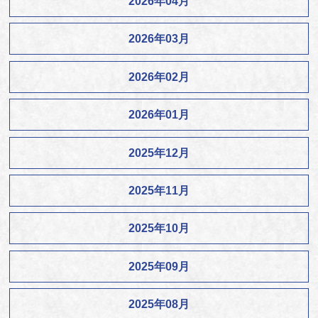
2026年04月
2026年03月
2026年02月
2026年01月
2025年12月
2025年11月
2025年10月
2025年09月
2025年08月