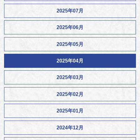
2025年07月
2025年06月
2025年05月
2025年04月
2025年03月
2025年02月
2025年01月
2024年12月