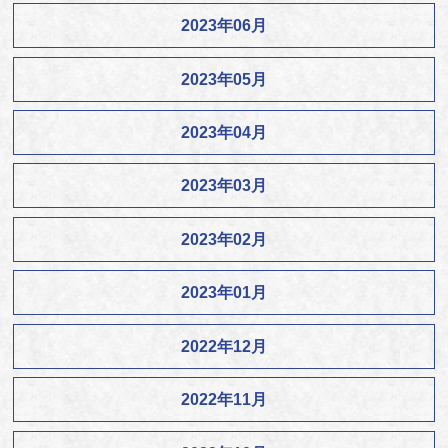
2023年06月
2023年05月
2023年04月
2023年03月
2023年02月
2023年01月
2022年12月
2022年11月