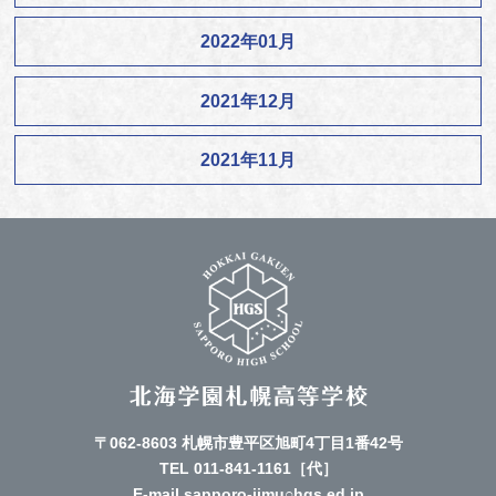
2022年01月
2021年12月
2021年11月
〒062-8603 札幌市豊平区旭町4丁目1番42号
TEL
011-841-1161
［代］
E-mail sapporo-jimu○hgs.ed.jp