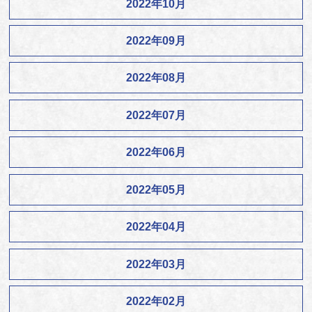
2022年10月
2022年09月
2022年08月
2022年07月
2022年06月
2022年05月
2022年04月
2022年03月
2022年02月