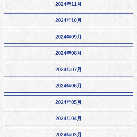
2024年11月
2024年10月
2024年09月
2024年08月
2024年07月
2024年06月
2024年05月
2024年04月
2024年03月