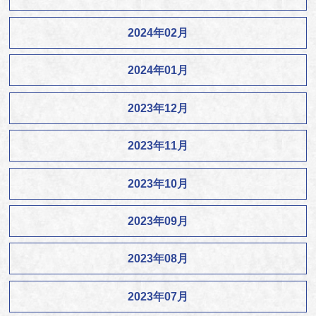
2024年02月
2024年01月
2023年12月
2023年11月
2023年10月
2023年09月
2023年08月
2023年07月