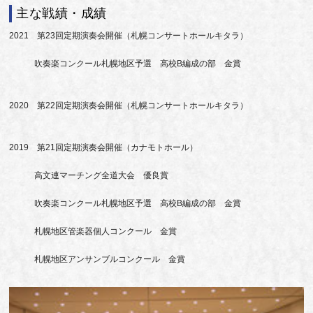
主な戦績・成績
2021 第23回定期演奏会開催（札幌コンサートホールキタラ）
吹奏楽コンクール札幌地区予選 高校B編成の部 金賞
2020 第22回定期演奏会開催（札幌コンサートホールキタラ）
2019 第21回定期演奏会開催（カナモトホール）
高文連マーチング全道大会 優良賞
吹奏楽コンクール札幌地区予選 高校B編成の部 金賞
札幌地区管楽器個人コンクール 金賞
札幌地区アンサンブルコンクール 金賞