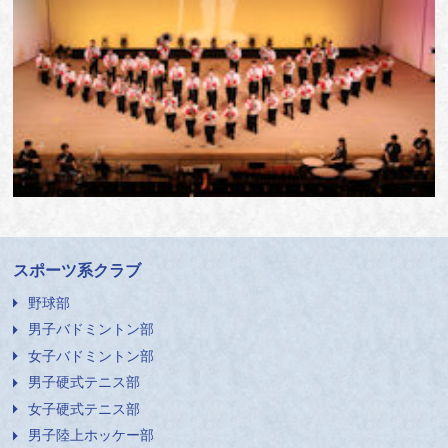
スポーツ系クラブ
野球部
男子バドミントン部
女子バドミントン部
男子硬式テニス部
女子硬式テニス部
男子陸上ホッケー部