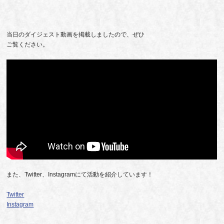
当日のダイジェスト動画を掲載しましたので、ぜひ
ご覧ください。
また、Twitter、Instagramにて活動を紹介しています！
Twitter
Instagram